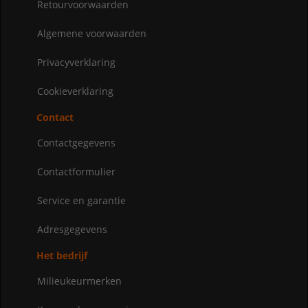
Retourvoorwaarden
Algemene voorwaarden
Privacyverklaring
Cookieverklaring
Contact
Contactgegevens
Contactformulier
Service en garantie
Adresgegevens
Het bedrijf
Milieukeurmerken