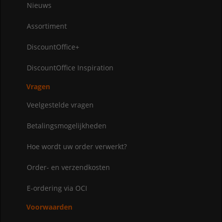
Nieuws
Assortiment
DiscountOffice+
DiscountOffice Inspiration
Vragen
Veelgestelde vragen
Betalingsmogelijkheden
Hoe wordt uw order verwerkt?
Order- en verzendkosten
E-ordering via OCI
Voorwaarden