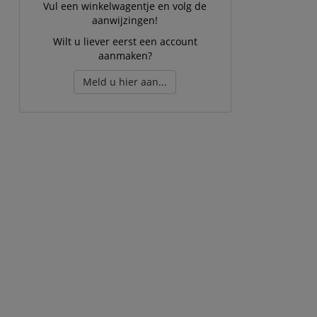
Vul een winkelwagentje en volg de
aanwijzingen!
Wilt u liever eerst een account
aanmaken?
Meld u hier aan...