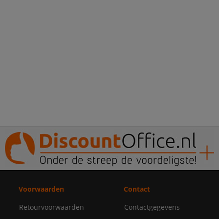
Voorwaarden
Contact
Retourvoorwaarden
Contactgegevens