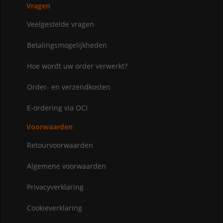
Vragen
Veelgestelde vragen
Betalingsmogelijkheden
Hoe wordt uw order verwerkt?
Order- en verzendkosten
E-ordering via OCI
Voorwaarden
Retourvoorwaarden
Algemene voorwaarden
Privacyverklaring
Cookieverklaring