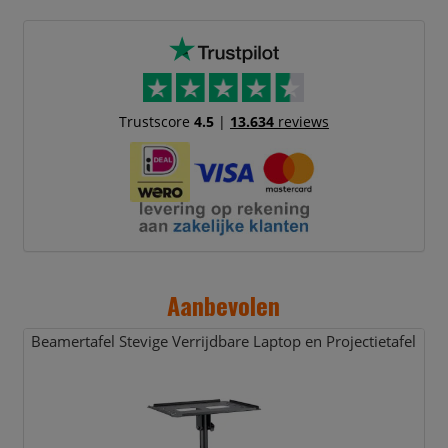
Trustscore
4.5
|
13.634
reviews
Aanbevolen
Beamertafel Stevige Verrijdbare Laptop en Projectietafel