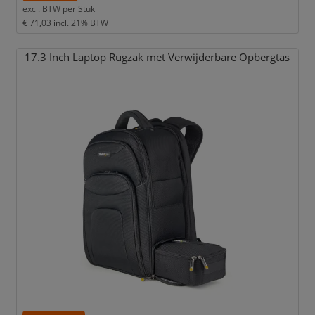
excl. BTW per
Stuk
€ 71,03
incl. 21% BTW
17.3 Inch Laptop Rugzak met Verwijderbare Opbergtas