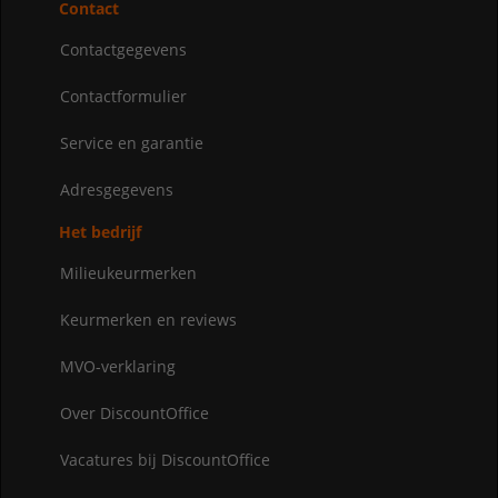
Contact
Contactgegevens
Contactformulier
Service en garantie
Adresgegevens
Het bedrijf
Milieukeurmerken
Keurmerken en reviews
MVO-verklaring
Over DiscountOffice
Vacatures bij DiscountOffice