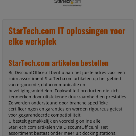
StarTech.com IT oplossingen voor
elke werkplek
StarTech.com artikelen bestellen
Bij DiscountOffice.nl bent u aan het juiste adres voor een
ruim assortiment StarTech.com artikelen op het gebied
van ergonomie, datacommunicatie en
beveiligingsmiddelen. Topkwaliteit producten die zich
kenmerken door uitstekende duurzaamheid en prestaties.
Ze worden ondersteund door branche specifieke
certificeringen en garanties en worden rigoureus getest
voor gegarandeerde compatibiliteit.
U bestelt gemakkelijk en voordelig online alle
StarTech.com artikelen via DiscountOffice.nl. Het
assortiment bestaat onder meer uit docking stations,