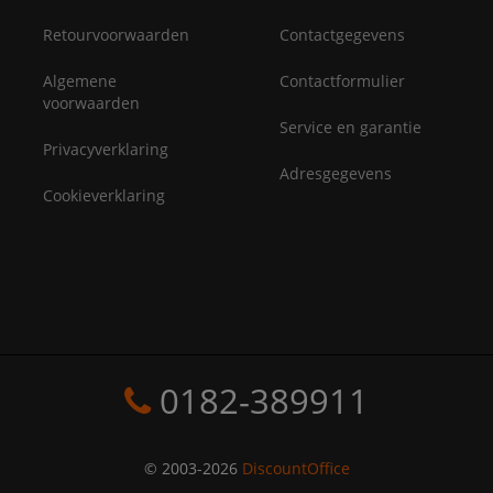
Retourvoorwaarden
Contactgegevens
Algemene
Contactformulier
voorwaarden
Service en garantie
Privacyverklaring
Adresgegevens
Cookieverklaring
0182-389911
© 2003-2026
DiscountOffice