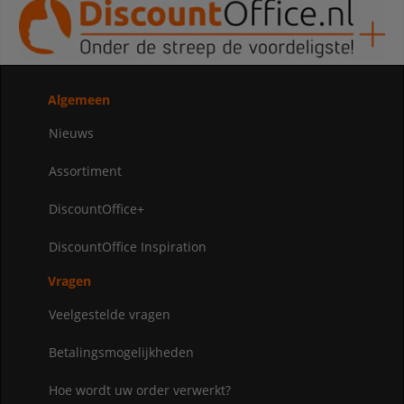
Algemeen
Nieuws
Assortiment
DiscountOffice+
DiscountOffice Inspiration
Vragen
Veelgestelde vragen
Betalingsmogelijkheden
Hoe wordt uw order verwerkt?