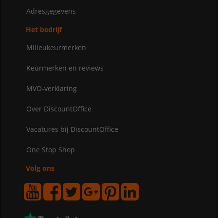
Adresgegevens
Het bedrijf
Milieukeurmerken
Keurmerken en reviews
MVO-verklaring
Over DiscountOffice
Vacatures bij DiscountOffice
One Stop Shop
Volg ons