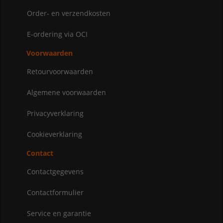
Order- en verzendkosten
E-ordering via OCI
Voorwaarden
Retourvoorwaarden
Algemene voorwaarden
Privacyverklaring
Cookieverklaring
Contact
Contactgegevens
Contactformulier
Service en garantie