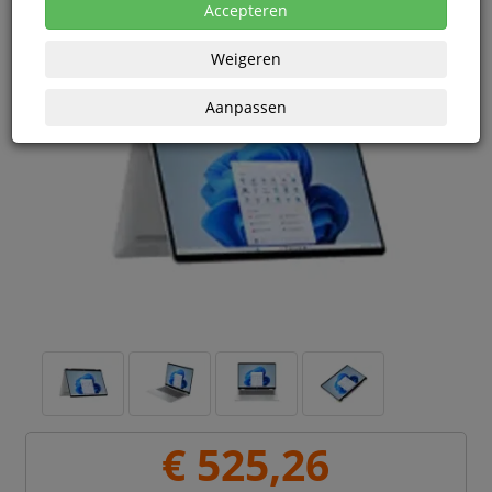
Accepteren
Weigeren
Aanpassen
€ 525,26