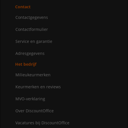
Contact
Contactgegevens
Contactformulier
Service en garantie
Adresgegevens
Het bedrijf
Milieukeurmerken
Keurmerken en reviews
MVO-verklaring
Over DiscountOffice
Vacatures bij DiscountOffice