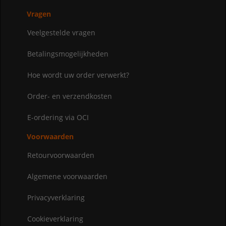
Vragen
Veelgestelde vragen
Betalingsmogelijkheden
Hoe wordt uw order verwerkt?
Order- en verzendkosten
E-ordering via OCI
Voorwaarden
Retourvoorwaarden
Algemene voorwaarden
Privacyverklaring
Cookieverklaring