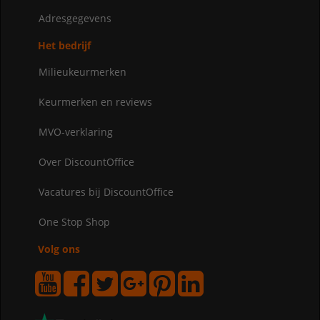
Adresgegevens
Het bedrijf
Milieukeurmerken
Keurmerken en reviews
MVO-verklaring
Over DiscountOffice
Vacatures bij DiscountOffice
One Stop Shop
Volg ons