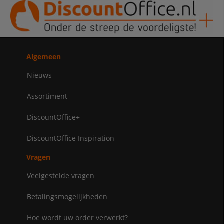
Algemeen
Nieuws
Assortiment
DiscountOffice+
DiscountOffice Inspiration
Vragen
Veelgestelde vragen
Betalingsmogelijkheden
Hoe wordt uw order verwerkt?