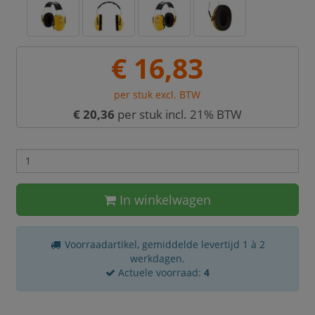
€ 16,83
per stuk excl. BTW
€ 20,36
per stuk incl. 21% BTW
In winkelwagen
Voorraadartikel, gemiddelde levertijd 1 à 2
werkdagen.
Actuele voorraad:
4