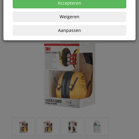
eenheden
Accepteren
Weigeren
Aanpassen