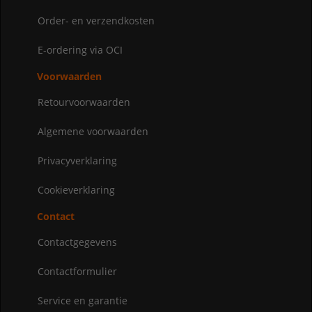
Order- en verzendkosten
E-ordering via OCI
Voorwaarden
Retourvoorwaarden
Algemene voorwaarden
Privacyverklaring
Cookieverklaring
Contact
Contactgegevens
Contactformulier
Service en garantie