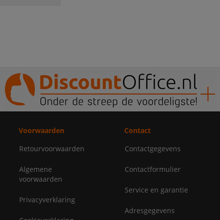
Voorwaarden
Contact
Retourvoorwaarden
Contactgegevens
Algemene
Contactformulier
voorwaarden
Service en garantie
Privacyverklaring
Adresgegevens