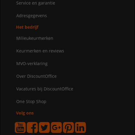
Service en garantie
Adresgegevens
Het bedrijf
Milieukeurmerken
Keurmerken en reviews
MVO-verklaring
Over DiscountOffice
Vacatures bij DiscountOffice
One Stop Shop
Volg ons