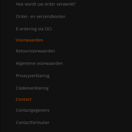
Hoe wordt uw order verwerkt?
Order- en verzendkosten
E-ordering via OCI
Voorwaarden
Retourvoorwaarden
Algemene voorwaarden
Privacyverklaring
Cookieverklaring
Contact
Contactgegevens
Contactformulier