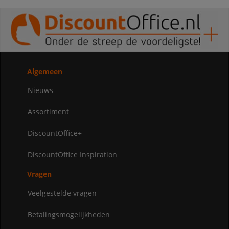
Algemeen
Nieuws
Assortiment
DiscountOffice+
DiscountOffice Inspiration
Vragen
Veelgestelde vragen
Betalingsmogelijkheden