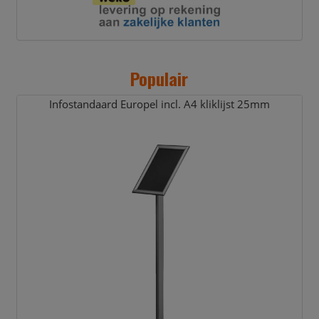
Populair
Infostandaard Europel incl. A4 kliklijst 25mm