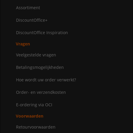
Assortiment
DiscountOffice+
DiscountOffice Inspiration
Vragen
Veelgestelde vragen
Betalingsmogelijkheden
Hoe wordt uw order verwerkt?
Order- en verzendkosten
E-ordering via OCI
Voorwaarden
Retourvoorwaarden