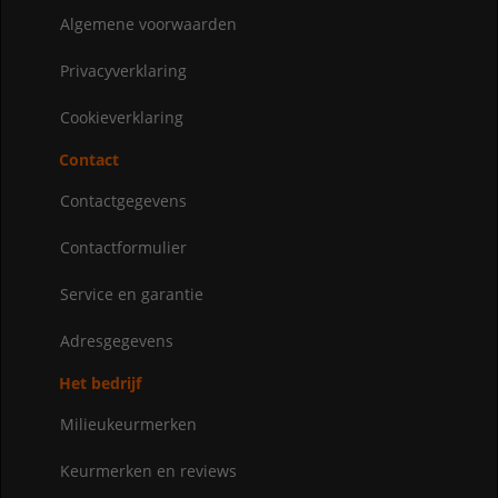
Algemene voorwaarden
Privacyverklaring
Cookieverklaring
Contact
Contactgegevens
Contactformulier
Service en garantie
Adresgegevens
Het bedrijf
Milieukeurmerken
Keurmerken en reviews