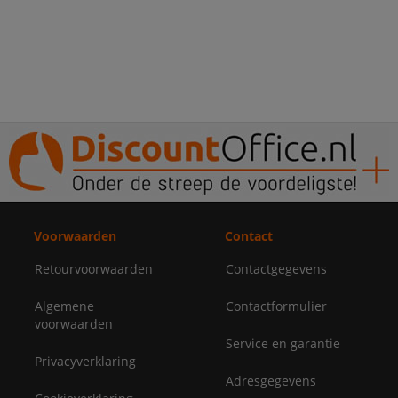
Voorwaarden
Contact
Retourvoorwaarden
Contactgegevens
Algemene
Contactformulier
voorwaarden
Service en garantie
Privacyverklaring
Adresgegevens