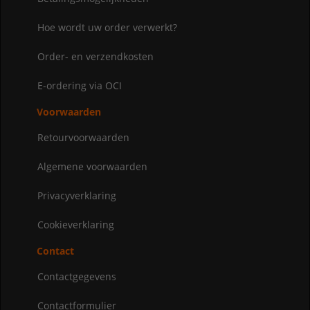
Hoe wordt uw order verwerkt?
Order- en verzendkosten
E-ordering via OCI
Voorwaarden
Retourvoorwaarden
Algemene voorwaarden
Privacyverklaring
Cookieverklaring
Contact
Contactgegevens
Contactformulier