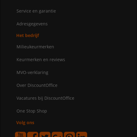
Service en garantie
Adresgegevens
Het bedrijf
Milieukeurmerken
Keurmerken en reviews
MVO-verklaring
Over DiscountOffice
Vacatures bij DiscountOffice
One Stop Shop
Volg ons