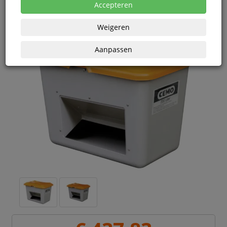
Accepteren
Weigeren
Aanpassen