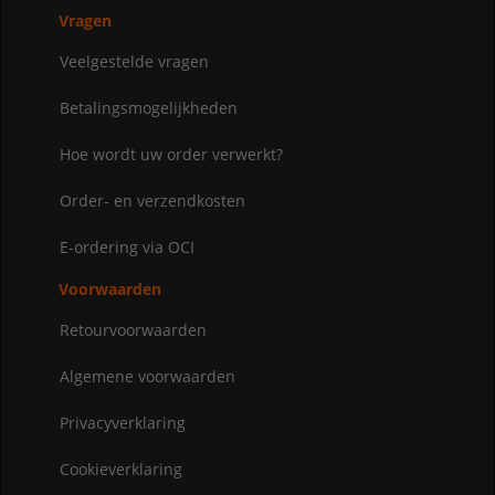
Vragen
Veelgestelde vragen
Betalingsmogelijkheden
Hoe wordt uw order verwerkt?
Order- en verzendkosten
E-ordering via OCI
Voorwaarden
Retourvoorwaarden
Algemene voorwaarden
Privacyverklaring
Cookieverklaring