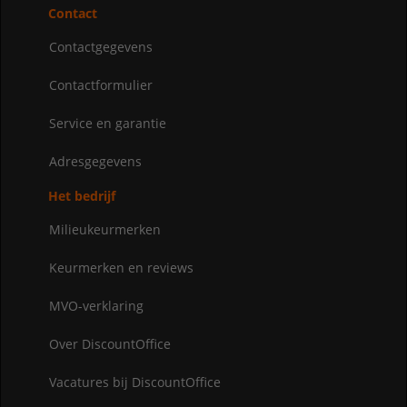
Contact
Contactgegevens
Contactformulier
Service en garantie
Adresgegevens
Het bedrijf
Milieukeurmerken
Keurmerken en reviews
MVO-verklaring
Over DiscountOffice
Vacatures bij DiscountOffice