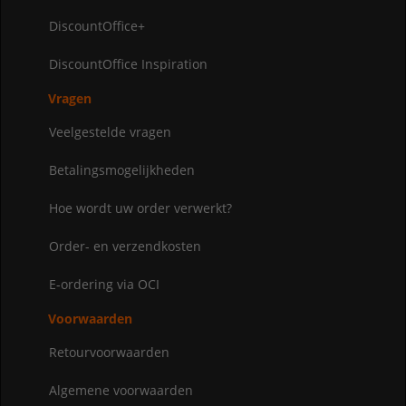
DiscountOffice+
DiscountOffice Inspiration
Vragen
Veelgestelde vragen
Betalingsmogelijkheden
Hoe wordt uw order verwerkt?
Order- en verzendkosten
E-ordering via OCI
Voorwaarden
Retourvoorwaarden
Algemene voorwaarden