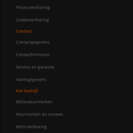
Privacyverklaring
Cookieverklaring
Contact
Contactgegevens
Contactformulier
Service en garantie
Adresgegevens
Het bedrijf
Milieukeurmerken
Keurmerken en reviews
MVO-verklaring