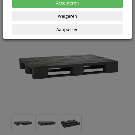
Accepteren
Weigeren
Aanpassen