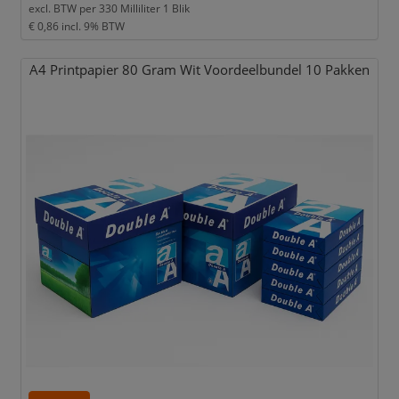
excl. BTW per
330 Milliliter 1 Blik
€ 0,86
incl. 9% BTW
A4 Printpapier 80 Gram Wit Voordeelbundel 10 Pakken