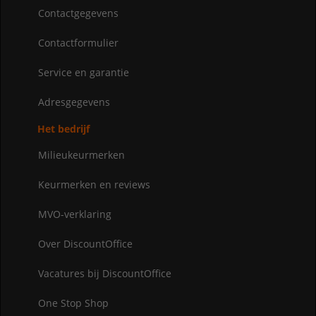
Contactgegevens
Contactformulier
Service en garantie
Adresgegevens
Het bedrijf
Milieukeurmerken
Keurmerken en reviews
MVO-verklaring
Over DiscountOffice
Vacatures bij DiscountOffice
One Stop Shop