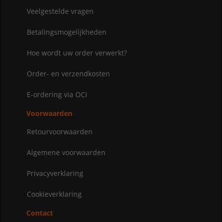
Veelgestelde vragen
Betalingsmogelijkheden
Hoe wordt uw order verwerkt?
Order- en verzendkosten
E-ordering via OCI
Voorwaarden
Retourvoorwaarden
Algemene voorwaarden
Privacyverklaring
Cookieverklaring
Contact