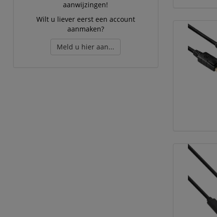
aanwijzingen!
Wilt u liever eerst een account
aanmaken?
Meld u hier aan...