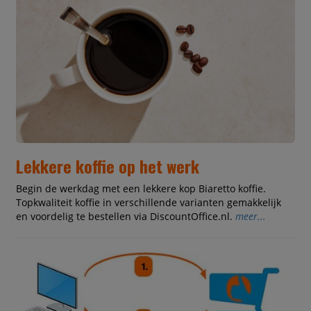
Lekkere koffie op het werk
Begin de werkdag met een lekkere kop Biaretto koffie.
Topkwaliteit koffie in verschillende varianten gemakkelijk
en voordelig te bestellen via DiscountOffice.nl.
meer...