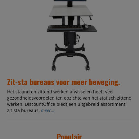
Zit-sta bureaus voor meer beweging.
Het staand en zittend werken afwisselen heeft veel
gezondheidsvoordelen ten opzichte van het statisch zittend
werken. DiscountOffice biedt een uitgebreid assortiment
zit-sta bureaus.
meer...
Populair