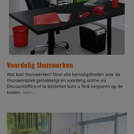
Voordelig thuiswerken
Wat kost thuiswerken? Door alle benodigdheden voor de
thuiswerkplek gemakkelijk en voordelig online via
DiscountOffice.nl te bestellen kunt u flink besparen op de
kosten.
meer...