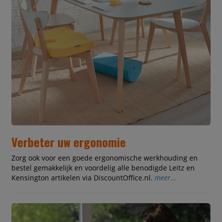
Verbeter uw ergonomie
Zorg ook voor een goede ergonomische werkhouding en
bestel gemakkelijk en voordelig alle benodigde Leitz en
Kensington artikelen via DiscountOffice.nl.
meer...