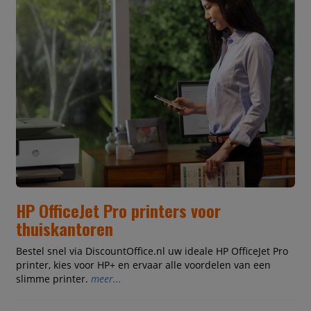
HP OfficeJet Pro printers voor
thuiskantoren
Bestel snel via DiscountOffice.nl uw ideale HP OfficeJet Pro
printer, kies voor HP+ en ervaar alle voordelen van een
slimme printer.
meer...