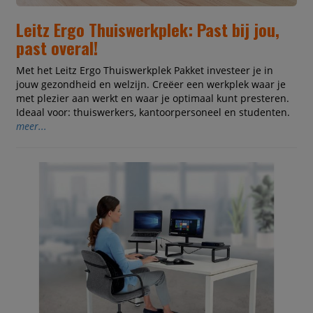
Leitz Ergo Thuiswerkplek: Past bij jou,
past overal!
Met het Leitz Ergo Thuiswerkplek Pakket investeer je in
jouw gezondheid en welzijn. Creëer een werkplek waar je
met plezier aan werkt en waar je optimaal kunt presteren.
Ideaal voor: thuiswerkers, kantoorpersoneel en studenten.
meer...