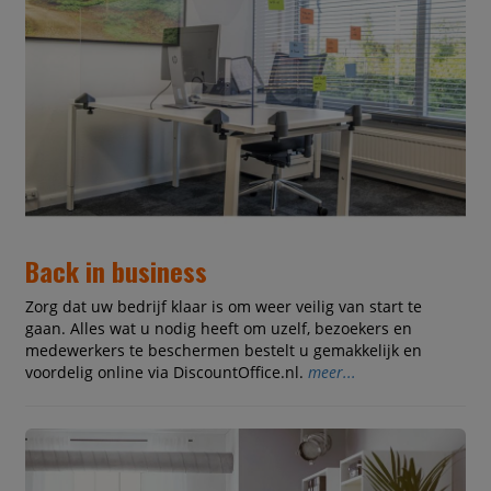
Back in business
Zorg dat uw bedrijf klaar is om weer veilig van start te
gaan. Alles wat u nodig heeft om uzelf, bezoekers en
medewerkers te beschermen bestelt u gemakkelijk en
voordelig online via DiscountOffice.nl.
meer...