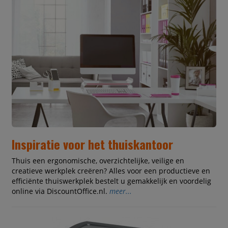
Inspiratie voor het thuiskantoor
Thuis een ergonomische, overzichtelijke, veilige en
creatieve werkplek creëren? Alles voor een productieve en
efficiënte thuiswerkplek bestelt u gemakkelijk en voordelig
online via DiscountOffice.nl.
meer...