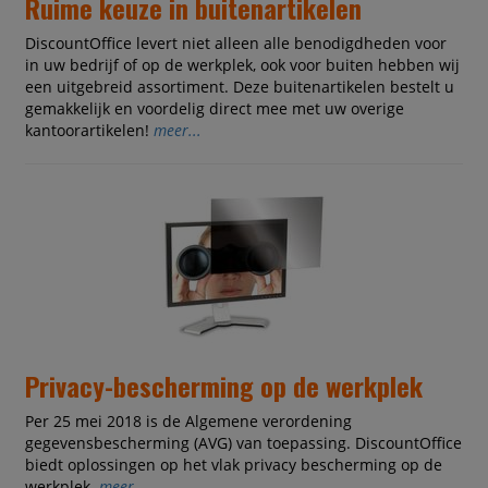
Ruime keuze in buitenartikelen
DiscountOffice levert niet alleen alle benodigdheden voor
in uw bedrijf of op de werkplek, ook voor buiten hebben wij
een uitgebreid assortiment. Deze buitenartikelen bestelt u
gemakkelijk en voordelig direct mee met uw overige
kantoorartikelen!
meer...
Privacy-bescherming op de werkplek
Per 25 mei 2018 is de Algemene verordening
gegevensbescherming (AVG) van toepassing. DiscountOffice
biedt oplossingen op het vlak privacy bescherming op de
werkplek.
meer...