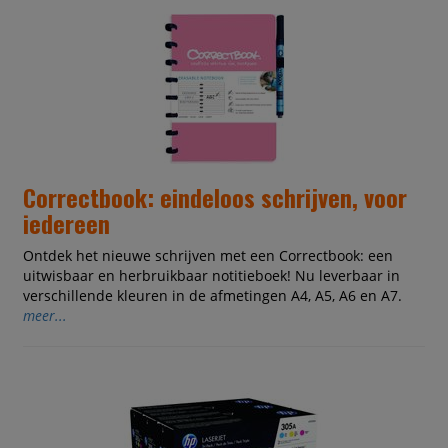
Correctbook: eindeloos schrijven, voor
iedereen
Ontdek het nieuwe schrijven met een Correctbook: een
uitwisbaar en herbruikbaar notitieboek! Nu leverbaar in
verschillende kleuren in de afmetingen A4, A5, A6 en A7.
meer...