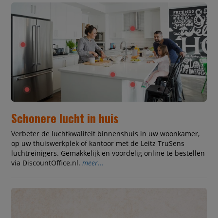
Schonere lucht in huis
Verbeter de luchtkwaliteit binnenshuis in uw woonkamer,
op uw thuiswerkplek of kantoor met de Leitz TruSens
luchtreinigers. Gemakkelijk en voordelig online te bestellen
via DiscountOffice.nl.
meer...