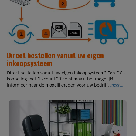
Direct bestellen vanuit uw eigen
inkoopsysteem
Direct bestellen vanuit uw eigen inkoopsysteem? Een OCI-
koppeling met DiscountOffice.nl maakt het mogelijk!
Informeer naar de mogelijkheden voor uw bedrijf.
meer...