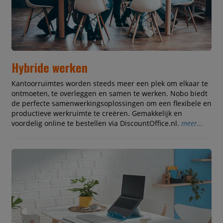
Hybride werken
Kantoorruimtes worden steeds meer een plek om elkaar te
ontmoeten, te overleggen en samen te werken. Nobo biedt
de perfecte samenwerkingsoplossingen om een flexibele en
productieve werkruimte te creëren. Gemakkelijk en
voordelig online te bestellen via DiscountOffice.nl.
meer...