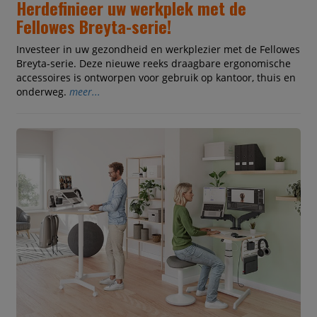
Herdefinieer uw werkplek met de
Fellowes Breyta-serie!
Investeer in uw gezondheid en werkplezier met de Fellowes
Breyta-serie. Deze nieuwe reeks draagbare ergonomische
accessoires is ontworpen voor gebruik op kantoor, thuis en
onderweg.
meer...