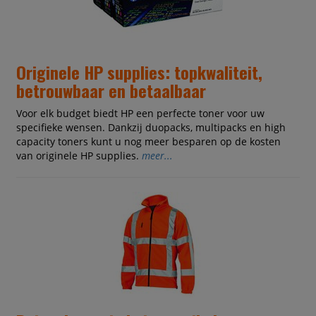
Originele HP supplies: topkwaliteit,
betrouwbaar en betaalbaar
Voor elk budget biedt HP een perfecte toner voor uw
specifieke wensen. Dankzij duopacks, multipacks en high
capacity toners kunt u nog meer besparen op de kosten
van originele HP supplies.
meer...