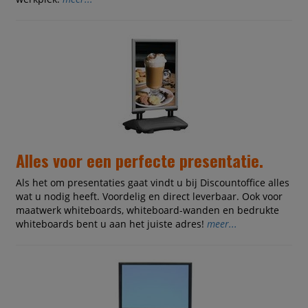
Alles voor een perfecte presentatie.
Als het om presentaties gaat vindt u bij Discountoffice alles
wat u nodig heeft. Voordelig en direct leverbaar. Ook voor
maatwerk whiteboards, whiteboard-wanden en bedrukte
whiteboards bent u aan het juiste adres!
meer...