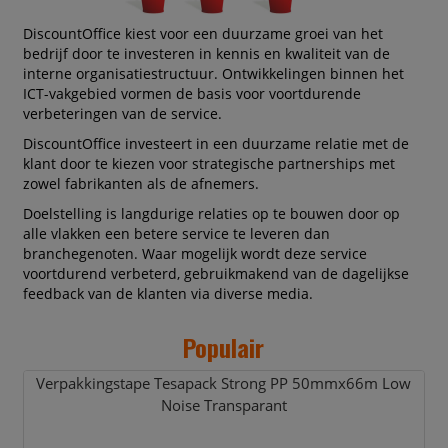
DiscountOffice kiest voor een duurzame groei van het
bedrijf door te investeren in kennis en kwaliteit van de
interne organisatiestructuur. Ontwikkelingen binnen het
ICT-vakgebied vormen de basis voor voortdurende
verbeteringen van de service.
DiscountOffice investeert in een duurzame relatie met de
klant door te kiezen voor strategische partnerships met
zowel fabrikanten als de afnemers.
Doelstelling is langdurige relaties op te bouwen door op
alle vlakken een betere service te leveren dan
branchegenoten. Waar mogelijk wordt deze service
voortdurend verbeterd, gebruikmakend van de dagelijkse
feedback van de klanten via diverse media.
Populair
Verpakkingstape Tesapack Strong PP 50mmx66m Low
Noise Transparant