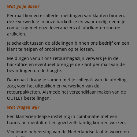
Wat ga je doen?
Per mail komen er allerlei meldingen van klanten binnen,
deze verwerk je in onze backoffice en waar nodig neem je
contact op met onze leveranciers of fabrikanten van de
artikelen.
Je schakelt tussen de afdelingen binnen ons bedrijf om een
klant te helpen of problemen op te lossen.
Meldingen vanuit ons retourmagazijn verwerk je in de
backoffice en eventueel breng je de klant per mail van de
bevindingen op de hoogte.
Daarnaast draag je samen met je collega’s van de afdeling
zorg voor het uitpakken en verwerken van de
retourpakketten. Alsmede het verzendklaar maken van de
OUTLET bestellingen.
Wat vragen wij?
Een klantvriendelijke instelling in combinatie met een
hands-on mentaliteit en goed zelfstandig kunnen werken.
Vloeiende beheersing van de Nederlandse taal in woord en