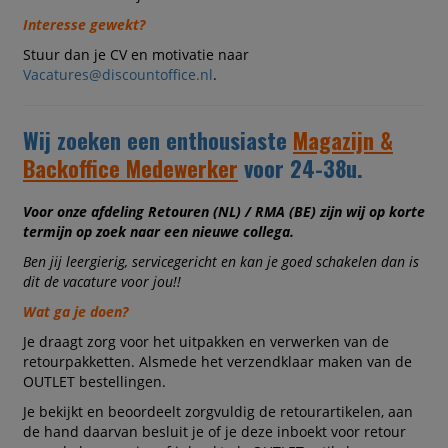
Interesse gewekt?
Stuur dan je CV en motivatie naar
Vacatures@discountoffice.nl
.
Wij zoeken een enthousiaste
Magazijn &
Backoffice Medewerker
voor 24-38u.
Voor onze afdeling Retouren (NL) / RMA (BE) zijn wij op korte
termijn op zoek naar een nieuwe collega.
Ben jij leergierig, servicegericht en kan je goed schakelen dan is
dit de vacature voor jou!!
Wat ga je doen?
Je draagt zorg voor het uitpakken en verwerken van de
retourpakketten. Alsmede het verzendklaar maken van de
OUTLET bestellingen.
Je bekijkt en beoordeelt zorgvuldig de retourartikelen, aan
de hand daarvan besluit je of je deze inboekt voor retour