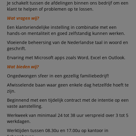
Je schakelt tussen de afdelingen binnen ons bedrijf om een
klant te helpen of problemen op te lossen.
Wat vragen wij?
Een klantvriendelijke instelling in combinatie met een
hands-on mentaliteit en goed zelfstandig kunnen werken.
Vloeiende beheersing van de Nederlandse taal in woord en
geschrift.
Ervaring met Microsoft apps zoals Word, Excel en Outlook.
Wat bieden wij?
Ongedwongen sfeer in een gezellig familiebedrijf!
Afwisselende baan waar geen enkele dag hetzelfde hoeft te
zijn.
Beginnend met een tijdelijk contract met de intentie op een
vaste aanstelling.
Werkweek van minimaal 24 tot 38 uur verspreid over 3 tot 5
werkdagen.
Werktijden tussen 08.30u en 17.00u op kantoor in