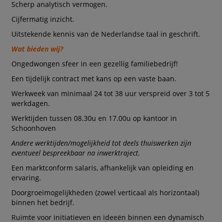
Scherp analytisch vermogen.
Cijfermatig inzicht.
Uitstekende kennis van de Nederlandse taal in geschrift.
Wat bieden wij?
Ongedwongen sfeer in een gezellig familiebedrijf!
Een tijdelijk contract met kans op een vaste baan.
Werkweek van minimaal 24 tot 38 uur verspreid over 3 tot 5
werkdagen.
Werktijden tussen 08.30u en 17.00u op kantoor in
Schoonhoven
Andere werktijden/mogelijkheid tot deels thuiswerken zijn
eventueel bespreekbaar na inwerktraject.
Een marktconform salaris, afhankelijk van opleiding en
ervaring.
Doorgroeimogelijkheden (zowel verticaal als horizontaal)
binnen het bedrijf.
Ruimte voor initiatieven en ideeën binnen een dynamisch