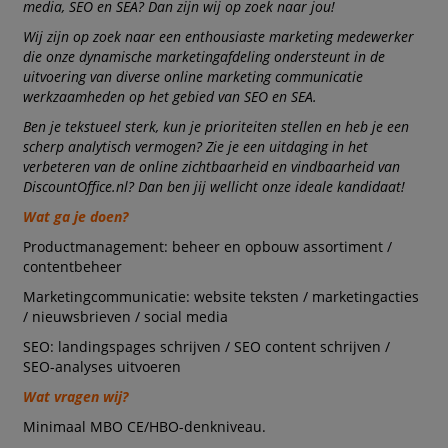
media, SEO en SEA? Dan zijn wij op zoek naar jou!
Wij zijn op zoek naar een enthousiaste marketing medewerker
die onze dynamische marketingafdeling ondersteunt in de
uitvoering van diverse online marketing communicatie
werkzaamheden op het gebied van SEO en SEA.
Ben je tekstueel sterk, kun je prioriteiten stellen en heb je een
scherp analytisch vermogen? Zie je een uitdaging in het
verbeteren van de online zichtbaarheid en vindbaarheid van
DiscountOffice.nl? Dan ben jij wellicht onze ideale kandidaat!
Wat ga je doen?
Productmanagement: beheer en opbouw assortiment /
contentbeheer
Marketingcommunicatie: website teksten / marketingacties
/ nieuwsbrieven / social media
SEO: landingspages schrijven / SEO content schrijven /
SEO-analyses uitvoeren
Wat vragen wij?
Minimaal MBO CE/HBO-denkniveau.