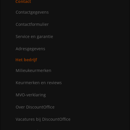
Contact
Contactgegevens
Contactformulier
Service en garantie
Adresgegevens
Het bedrijf
Milieukeurmerken
Keurmerken en reviews
MVO-verklaring
Over DiscountOffice
Vacatures bij DiscountOffice