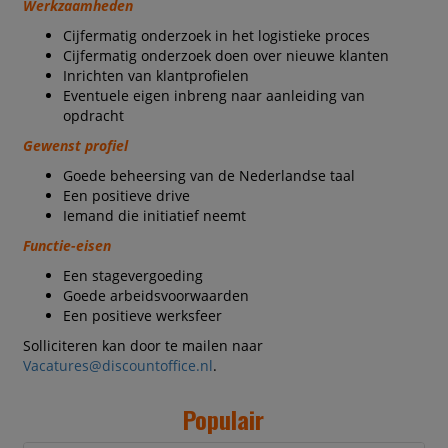
Werkzaamheden
Cijfermatig onderzoek in het logistieke proces
Cijfermatig onderzoek doen over nieuwe klanten
Inrichten van klantprofielen
Eventuele eigen inbreng naar aanleiding van
opdracht
Gewenst profiel
Goede beheersing van de Nederlandse taal
Een positieve drive
Iemand die initiatief neemt
Functie-eisen
Een stagevergoeding
Goede arbeidsvoorwaarden
Een positieve werksfeer
Solliciteren kan door te mailen naar
Vacatures@discountoffice.nl
.
Populair