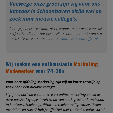
Vanwege onze groei zijn wij voor ons
kantoor in Schoonhoven altijd wel op
zoek naar nieuwe collega's.
Staat je gewenste vacature niet hieronder maar denk je wel dé
perfecte kandidaat voor ons te zijn, schroom dan niet om een
open sollicitatie te sturen naar
Vacatures@discountoffice.nl
Wij zoeken een enthousiaste
Marketing
Medewerker
voor 24-38u.
Voor onze afdeling Marketing zijn wij op korte termijn op
zoek naar een nieuwe collega.
Ligt jouw hart bij e-commerce en online marketing en wil je
deze passie dagelijks inzetten bij een sterk groeiende webshop
in kantoorartikelen, facilitaire artikelen, veiligheidsartikelen,
meubilair en meer? Heb je affiniteit met content creatie, social