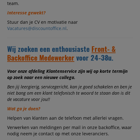
team.
Interesse gewekt?
Stuur dan je CV en motivatie naar
Vacatures@discountoffice.nl
.
Wij zoeken een enthousiaste
Front- &
Backoffice Medewerker
voor 24-38u.
Voor onze afdeling Klantenservice zijn wij op korte termijn
op zoek naar een nieuwe collega.
Ben jij leergierig, servicegericht, kan je goed schakelen en ben je
niet bang om een klant telefonisch te woord te staan dan is dit
de vacature voor jou!!
Wat ga je doen?
Helpen van klanten aan de telefoon met allerlei vragen.
Verwerken van meldingen per mail in onze backoffice, waar
nodig neem je contact op met onze leveranciers.