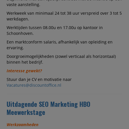
vaste aanstelling.
Werkweek van minimaal 24 tot 38 uur verspreid over 3 tot 5
werkdagen.
Werktijden tussen 08.00u en 17.00u op kantoor in
Schoonhoven.
Een marktconform salaris, afhankelijk van opleiding en
ervaring.
Doorgroeimogelijkheden (zowel verticaal als horizontaal)
binnen het bedrijf.
Interesse gewekt?
Stuur dan je CV en motivatie naar
Vacatures@discountoffice.nl
Uitdagende SEO Marketing HBO
Meewerkstage
Werkzaamheden