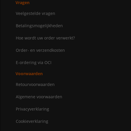
Vragen
Veelgestelde vragen
Betalingsmogelijkheden
Hoe wordt uw order verwerkt?
Order- en verzendkosten
E-ordering via OCI
Voorwaarden
Retourvoorwaarden
Algemene voorwaarden
Privacyverklaring
Cookieverklaring