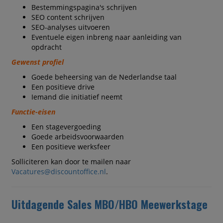
Bestemmingspagina's schrijven
SEO content schrijven
SEO-analyses uitvoeren
Eventuele eigen inbreng naar aanleiding van
opdracht
Gewenst profiel
Goede beheersing van de Nederlandse taal
Een positieve drive
Iemand die initiatief neemt
Functie-eisen
Een stagevergoeding
Goede arbeidsvoorwaarden
Een positieve werksfeer
Solliciteren kan door te mailen naar
Vacatures@discountoffice.nl
.
Uitdagende Sales MBO/HBO Meewerkstage