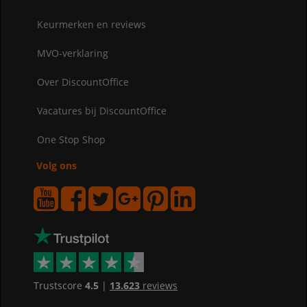
Keurmerken en reviews
MVO-verklaring
Over DiscountOffice
Vacatures bij DiscountOffice
One Stop Shop
Volg ons
Trustscore
4.5
|
13.623
reviews