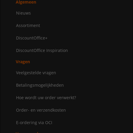
Algemeen
Nieuws
Assortiment
DiscountOffice+
DiscountOffice Inspiration
Vragen
Veelgestelde vragen
Betalingsmogelijkheden
Hoe wordt uw order verwerkt?
Order- en verzendkosten
E-ordering via OCI