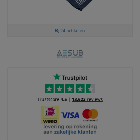
24 artikelen
Trustscore
4.5
|
13.623
reviews