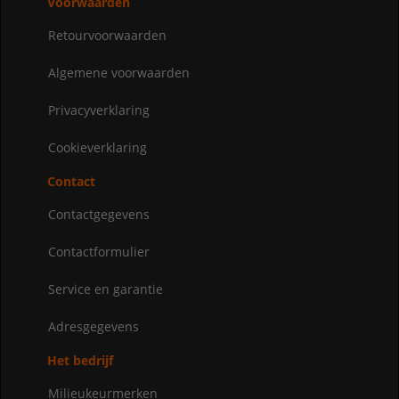
Voorwaarden
Retourvoorwaarden
Algemene voorwaarden
Privacyverklaring
Cookieverklaring
Contact
Contactgegevens
Contactformulier
Service en garantie
Adresgegevens
Het bedrijf
Milieukeurmerken