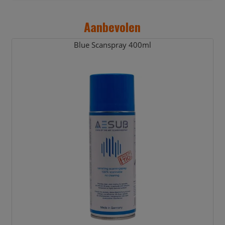
Aanbevolen
Blue Scanspray 400ml