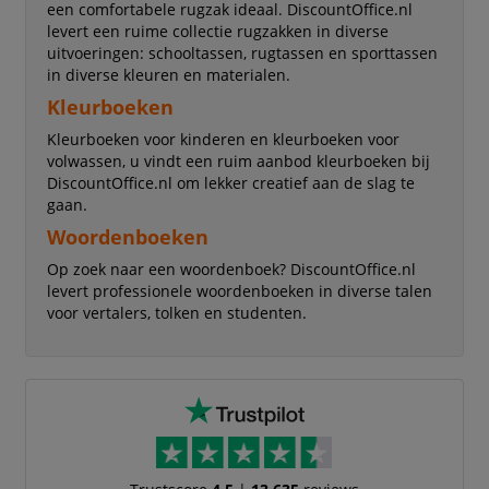
een comfortabele rugzak ideaal. DiscountOffice.nl
levert een ruime collectie rugzakken in diverse
uitvoeringen: schooltassen, rugtassen en sporttassen
in diverse kleuren en materialen.
Kleurboeken
Kleurboeken voor kinderen en kleurboeken voor
volwassen, u vindt een ruim aanbod kleurboeken bij
DiscountOffice.nl om lekker creatief aan de slag te
gaan.
Woordenboeken
Op zoek naar een woordenboek? DiscountOffice.nl
levert professionele woordenboeken in diverse talen
voor vertalers, tolken en studenten.