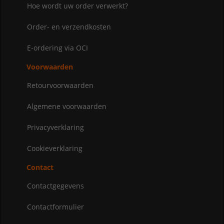
Hoe wordt uw order verwerkt?
Order- en verzendkosten
E-ordering via OCI
Voorwaarden
Retourvoorwaarden
Algemene voorwaarden
Privacyverklaring
Cookieverklaring
Contact
Contactgegevens
Contactformulier