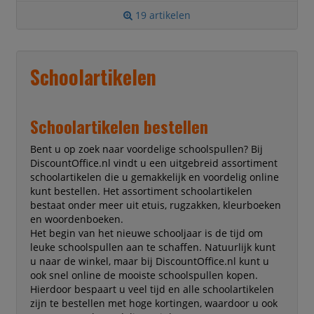
19 artikelen
Schoolartikelen
Schoolartikelen bestellen
Bent u op zoek naar voordelige schoolspullen? Bij
DiscountOffice.nl vindt u een uitgebreid assortiment
schoolartikelen die u gemakkelijk en voordelig online
kunt bestellen. Het assortiment schoolartikelen
bestaat onder meer uit etuis, rugzakken, kleurboeken
en woordenboeken.
Het begin van het nieuwe schooljaar is de tijd om
leuke schoolspullen aan te schaffen. Natuurlijk kunt
u naar de winkel, maar bij DiscountOffice.nl kunt u
ook snel online de mooiste schoolspullen kopen.
Hierdoor bespaart u veel tijd en alle schoolartikelen
zijn te bestellen met hoge kortingen, waardoor u ook