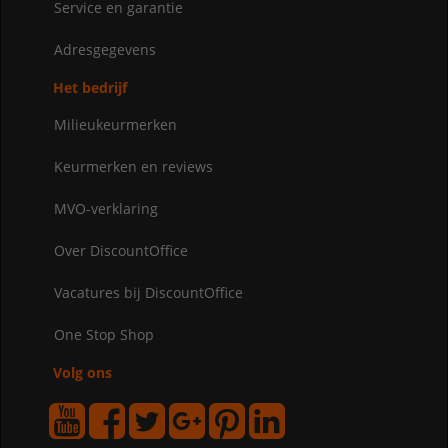
Service en garantie
Adresgegevens
Het bedrijf
Milieukeurmerken
Keurmerken en reviews
MVO-verklaring
Over DiscountOffice
Vacatures bij DiscountOffice
One Stop Shop
Volg ons