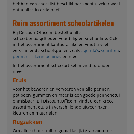
hebben een checklist beschikbaar zodat u zeker weet
dat u alles in orde heeft.
Ruim assortiment schoolartikelen
Bij DiscountOffice.nl bestelt u alle
schoolbenodigdheden voordelig en snel online. Ook
in het assortiment kantoorartikelen vindt u veel
verschillende schoolspullen zoals
agenda’s
,
schriften
,
pennen
,
rekenmachines
en meer.
In het assortiment schoolartikelen vindt u onder
meer:
Etuis
Voor het bewaren en vervoeren van alle pennen,
potloden, gummen en meer is een goede pennenetui
onmisbaar. Bij DiscountOffice.nl vindt u een groot
assortiment etuis in verschillende uitvoeringen,
kleuren en materialen.
Rugzakken
Om alle schoolspullen gemakkelijk te vervoeren is