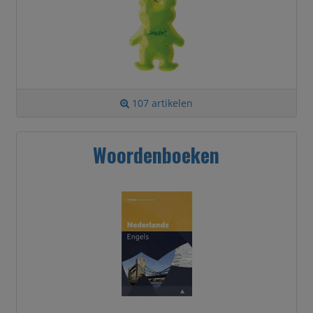
107 artikelen
Woordenboeken