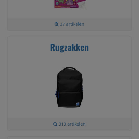
37 artikelen
Rugzakken
313 artikelen