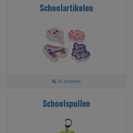
Schoolartikelen
69 artikelen
Schoolspullen