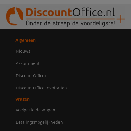
Algemeen
Nieuws
Assortiment
DiscountOffice+
DiscountOffice Inspiration
Vragen
Veelgestelde vragen
Betalingsmogelijkheden