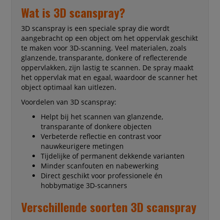
Wat is 3D scanspray?
3D scanspray is een speciale spray die wordt
aangebracht op een object om het oppervlak geschikt
te maken voor 3D-scanning. Veel materialen, zoals
glanzende, transparante, donkere of reflecterende
oppervlakken, zijn lastig te scannen. De spray maakt
het oppervlak mat en egaal, waardoor de scanner het
object optimaal kan uitlezen.
Voordelen van 3D scanspray:
Helpt bij het scannen van glanzende,
transparante of donkere objecten
Verbeterde reflectie en contrast voor
nauwkeurigere metingen
Tijdelijke of permanent dekkende varianten
Minder scanfouten en nabewerking
Direct geschikt voor professionele én
hobbymatige 3D-scanners
Verschillende soorten 3D scanspray