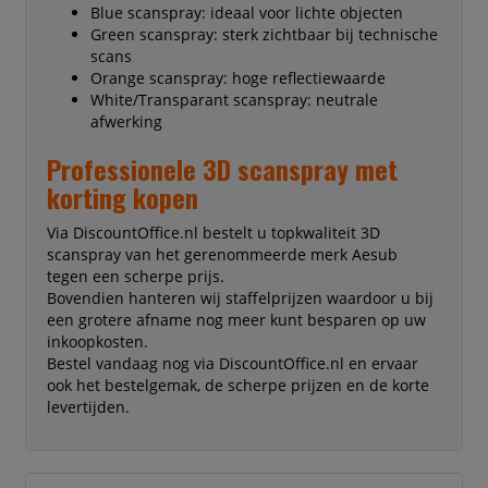
Blue scanspray: ideaal voor lichte objecten
Green scanspray: sterk zichtbaar bij technische
scans
Orange scanspray: hoge reflectiewaarde
White/Transparant scanspray: neutrale
afwerking
Professionele 3D scanspray met
korting kopen
Via DiscountOffice.nl bestelt u topkwaliteit 3D
scanspray van het gerenommeerde merk Aesub
tegen een scherpe prijs.
Bovendien hanteren wij staffelprijzen waardoor u bij
een grotere afname nog meer kunt besparen op uw
inkoopkosten.
Bestel vandaag nog via DiscountOffice.nl en ervaar
ook het bestelgemak, de scherpe prijzen en de korte
levertijden.