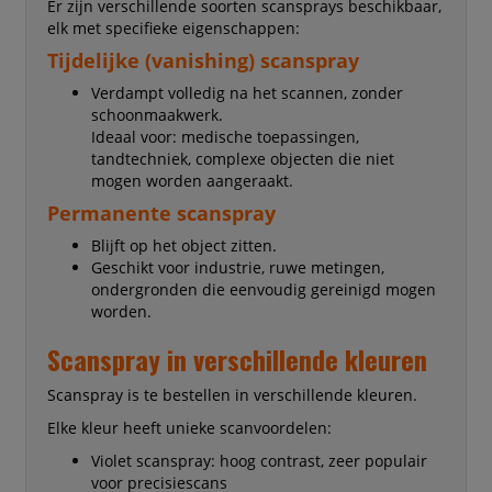
Er zijn verschillende soorten scansprays beschikbaar,
elk met specifieke eigenschappen:
Tijdelijke (vanishing) scanspray
Verdampt volledig na het scannen, zonder
schoonmaakwerk.
Ideaal voor: medische toepassingen,
tandtechniek, complexe objecten die niet
mogen worden aangeraakt.
Permanente scanspray
Blijft op het object zitten.
Geschikt voor industrie, ruwe metingen,
ondergronden die eenvoudig gereinigd mogen
worden.
Scanspray in verschillende kleuren
Scanspray is te bestellen in verschillende kleuren.
Elke kleur heeft unieke scanvoordelen:
Violet scanspray: hoog contrast, zeer populair
voor precisiescans