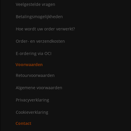
Veelgestelde vragen
Betalingsmogelijkheden
Hoe wordt uw order verwerkt?
Order- en verzendkosten
E-ordering via OCI
Voorwaarden
Retourvoorwaarden
Algemene voorwaarden
Privacyverklaring
Cookieverklaring
Contact