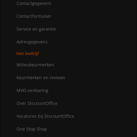
Contactgegevens
Contactformulier
Service en garantie
Adresgegevens
Het bedrijf
Milieukeurmerken
Keurmerken en reviews
MVO-verklaring
Over DiscountOffice
Vacatures bij DiscountOffice
One Stop Shop