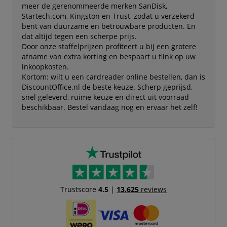
meer de gerenommeerde merken SanDisk,
Startech.com, Kingston en Trust, zodat u verzekerd
bent van duurzame en betrouwbare producten. En
dat altijd tegen een scherpe prijs.
Door onze staffelprijzen profiteert u bij een grotere
afname van extra korting en bespaart u flink op uw
inkoopkosten.
Kortom: wilt u een cardreader online bestellen, dan is
DiscountOffice.nl de beste keuze. Scherp geprijsd,
snel geleverd, ruime keuze en direct uit voorraad
beschikbaar. Bestel vandaag nog en ervaar het zelf!
Trustscore
4.5
|
13.625
reviews