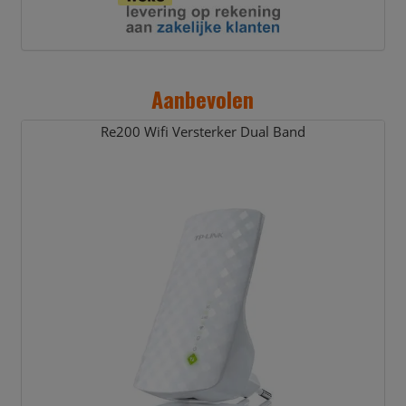
Aanbevolen
Re200 Wifi Versterker Dual Band