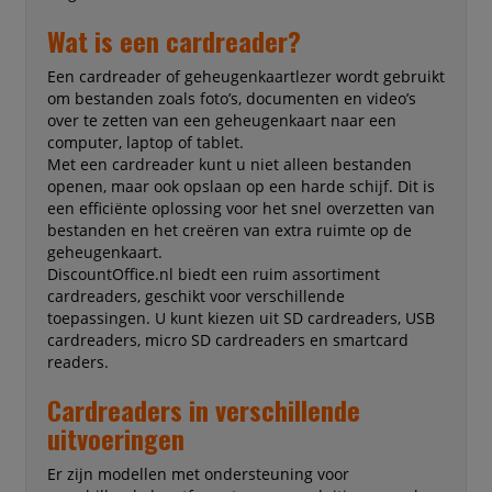
Wat is een cardreader?
Een cardreader of geheugenkaartlezer wordt gebruikt
om bestanden zoals foto’s, documenten en video’s
over te zetten van een geheugenkaart naar een
computer, laptop of tablet.
Met een cardreader kunt u niet alleen bestanden
openen, maar ook opslaan op een harde schijf. Dit is
een efficiënte oplossing voor het snel overzetten van
bestanden en het creëren van extra ruimte op de
geheugenkaart.
DiscountOffice.nl biedt een ruim assortiment
cardreaders, geschikt voor verschillende
toepassingen. U kunt kiezen uit SD cardreaders, USB
cardreaders, micro SD cardreaders en smartcard
readers.
Cardreaders in verschillende
uitvoeringen
Er zijn modellen met ondersteuning voor