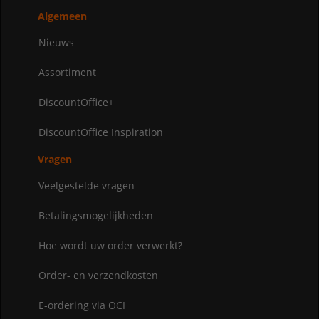
Algemeen
Nieuws
Assortiment
DiscountOffice+
DiscountOffice Inspiration
Vragen
Veelgestelde vragen
Betalingsmogelijkheden
Hoe wordt uw order verwerkt?
Order- en verzendkosten
E-ordering via OCI