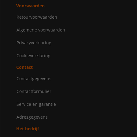
Voorwaarden
Retourvoorwaarden
Algemene voorwaarden
Privacyverklaring
Cookieverklaring
Contact
Contactgegevens
Contactformulier
Service en garantie
Adresgegevens
Het bedrijf