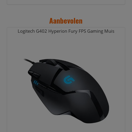
Aanbevolen
Logitech G402 Hyperion Fury FPS Gaming Muis