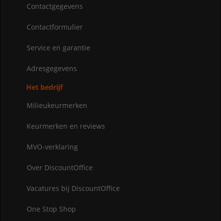
Contactgegevens
Contactformulier
Service en garantie
Adresgegevens
Het bedrijf
Milieukeurmerken
Keurmerken en reviews
MVO-verklaring
Over DiscountOffice
Vacatures bij DiscountOffice
One Stop Shop