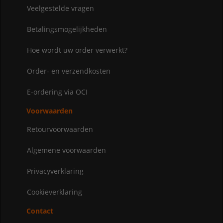
Veelgestelde vragen
Betalingsmogelijkheden
Hoe wordt uw order verwerkt?
Order- en verzendkosten
E-ordering via OCI
Voorwaarden
Retourvoorwaarden
Algemene voorwaarden
Privacyverklaring
Cookieverklaring
Contact