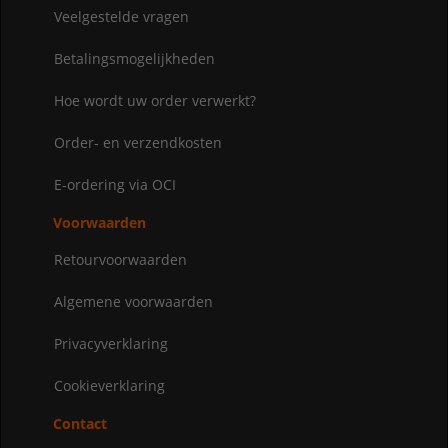
Veelgestelde vragen
Betalingsmogelijkheden
Hoe wordt uw order verwerkt?
Order- en verzendkosten
E-ordering via OCI
Voorwaarden
Retourvoorwaarden
Algemene voorwaarden
Privacyverklaring
Cookieverklaring
Contact