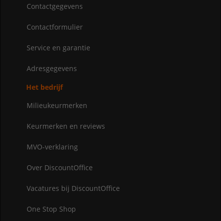
Contactgegevens
Contactformulier
Service en garantie
Adresgegevens
Het bedrijf
Milieukeurmerken
Keurmerken en reviews
MVO-verklaring
Over DiscountOffice
Vacatures bij DiscountOffice
One Stop Shop