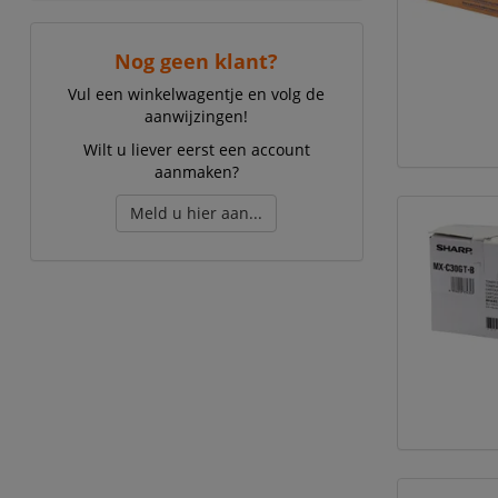
Nog geen klant?
Vul een winkelwagentje en volg de
aanwijzingen!
Wilt u liever eerst een account
aanmaken?
Meld u hier aan...