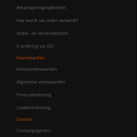
Betalingsmogelijkheden
Hoe wordt uw order verwerkt?
Order- en verzendkosten
E-ordering via OCI
Voorwaarden
Retourvoorwaarden
Algemene voorwaarden
Privacyverklaring
Cookieverklaring
Contact
Contactgegevens