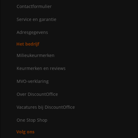
Contactformulier
Service en garantie
Adresgegevens
Het bedrijf
Milieukeurmerken
Keurmerken en reviews
MVO-verklaring
Over DiscountOffice
Vacatures bij DiscountOffice
One Stop Shop
Volg ons