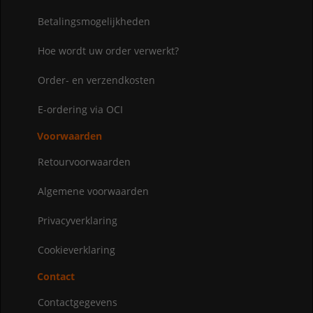
Betalingsmogelijkheden
Hoe wordt uw order verwerkt?
Order- en verzendkosten
E-ordering via OCI
Voorwaarden
Retourvoorwaarden
Algemene voorwaarden
Privacyverklaring
Cookieverklaring
Contact
Contactgegevens