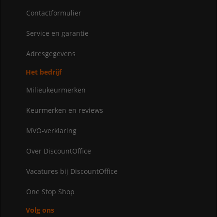
Contactformulier
Service en garantie
Adresgegevens
Het bedrijf
Milieukeurmerken
Keurmerken en reviews
MVO-verklaring
Over DiscountOffice
Vacatures bij DiscountOffice
One Stop Shop
Volg ons