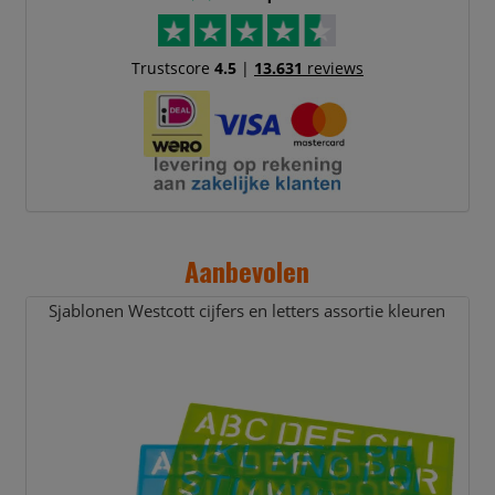
Trustscore
4.5
|
13.631
reviews
Aanbevolen
Sjablonen Westcott cijfers en letters assortie kleuren