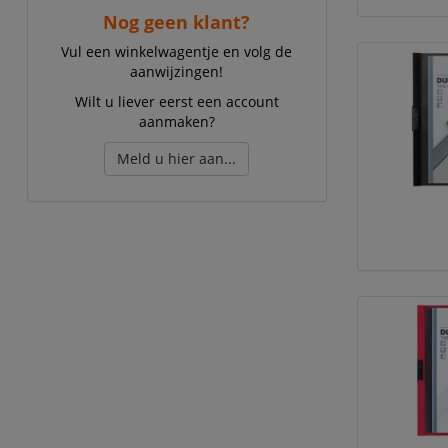
Nog geen klant?
Vul een winkelwagentje en volg de
aanwijzingen!
Wilt u liever eerst een account
aanmaken?
Meld u hier aan...