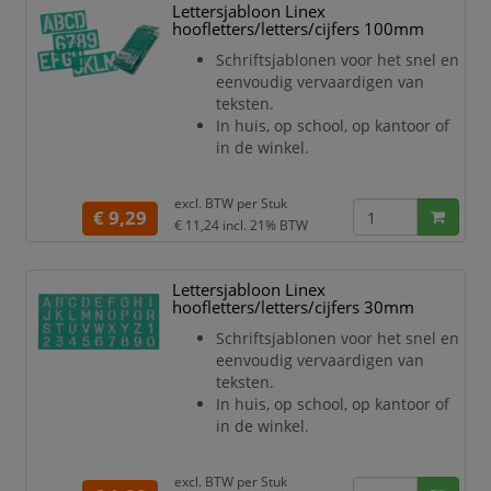
Lettersjabloon Linex
hoofletters/letters/cijfers 100mm
Schriftsjablonen voor het snel en
eenvoudig vervaardigen van
teksten.
In huis, op school, op kantoor of
in de winkel.
excl. BTW per
Stuk
€ 9,29
€ 11,24
incl. 21% BTW
Lettersjabloon Linex
hoofletters/letters/cijfers 30mm
Schriftsjablonen voor het snel en
eenvoudig vervaardigen van
teksten.
In huis, op school, op kantoor of
in de winkel.
excl. BTW per
Stuk