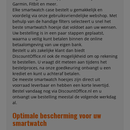
Garmin, Fitbit en meer.
Elke smartwatch case bestelt u gemakkelijk en
voordelig via onze gebruiksvriendelijke webshop. Met
behulp van de handige filters selecteert u snel het
beste smartwatch hoesje dat voldoet aan uw wensen.
Uw bestelling is in een paar stappen geplaatst,
waarna u veilig kunt betalen binnen de online
betaalomgeving van uw eigen bank.
Bestelt u als zakelijke klant dan biedt
DiscountOffice.nl ook de mogelijkheid om op rekening
te bestellen. U vraagt dit meteen aan tijdens het
bestelproces, na onze goedkeuring ontvangt u een
krediet en kunt u achteraf betalen.
De meeste smartwatch hoesjes zijn direct uit
voorraad leverbaar en hebben een korte levertijd.
Bestel vandaag nog via DiscountOffice.nl en u
ontvangt uw bestelling meestal de volgende werkdag
al.
Optimale bescherming voor uw
smartwatch