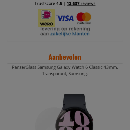
Trustscore
4.5
|
13.637
reviews
Aanbevolen
PanzerGlass Samsung Galaxy Watch 6 Classic 43mm,
Transparant,
Samsung,