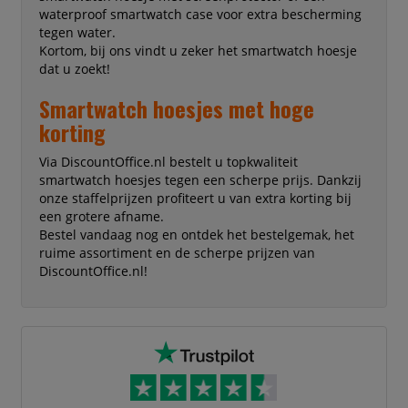
waterproof smartwatch case voor extra bescherming
tegen water.
Kortom, bij ons vindt u zeker het smartwatch hoesje
dat u zoekt!
Smartwatch hoesjes met hoge
korting
Via DiscountOffice.nl bestelt u topkwaliteit
smartwatch hoesjes tegen een scherpe prijs. Dankzij
onze staffelprijzen profiteert u van extra korting bij
een grotere afname.
Bestel vandaag nog en ontdek het bestelgemak, het
ruime assortiment en de scherpe prijzen van
DiscountOffice.nl!