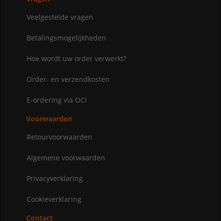
Veelgestelde vragen
Betalingsmogelijkheden
Hoe wordt uw order verwerkt?
Order- en verzendkosten
E-ordering via OCI
Voorwaarden
Retourvoorwaarden
Algemene voorwaarden
Privacyverklaring
Cookieverklaring
Contact