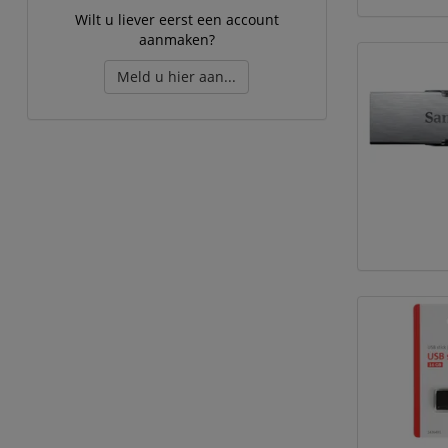
Wilt u liever eerst een account
aanmaken?
Meld u hier aan...