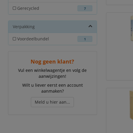
Gerecycled
7
Verpakking
Voordeelbundel
1
Nog geen klant?
Vul een winkelwagentje en volg de
aanwijzingen!
Wilt u liever eerst een account
aanmaken?
Meld u hier aan...