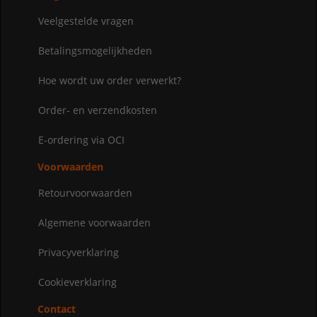
Veelgestelde vragen
Betalingsmogelijkheden
Hoe wordt uw order verwerkt?
Order- en verzendkosten
E-ordering via OCI
Voorwaarden
Retourvoorwaarden
Algemene voorwaarden
Privacyverklaring
Cookieverklaring
Contact