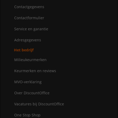
Contactgegevens
Contactformulier
Service en garantie
Adresgegevens
Het bedrijf
Milieukeurmerken
Keurmerken en reviews
MVO-verklaring
Over DiscountOffice
Vacatures bij DiscountOffice
One Stop Shop