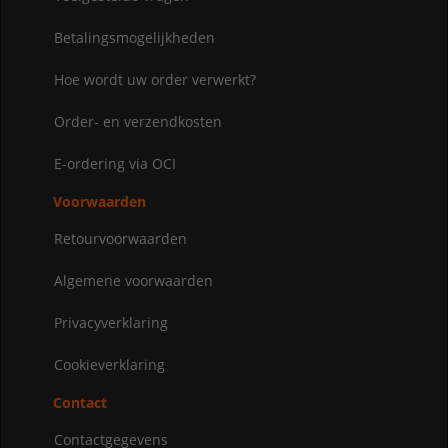
Betalingsmogelijkheden
Hoe wordt uw order verwerkt?
Order- en verzendkosten
E-ordering via OCI
Voorwaarden
Retourvoorwaarden
Algemene voorwaarden
Privacyverklaring
Cookieverklaring
Contact
Contactgegevens