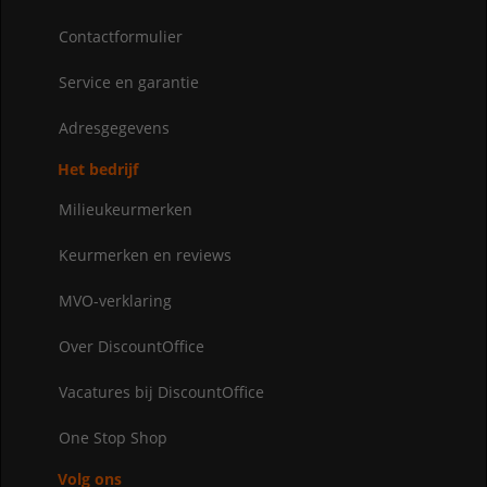
Contactformulier
Service en garantie
Adresgegevens
Het bedrijf
Milieukeurmerken
Keurmerken en reviews
MVO-verklaring
Over DiscountOffice
Vacatures bij DiscountOffice
One Stop Shop
Volg ons