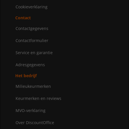
Cookieverklaring
Contact
Contactgegevens
Contactformulier
Service en garantie
Adresgegevens
Het bedrijf
Milieukeurmerken
Keurmerken en reviews
MVO-verklaring
Over DiscountOffice