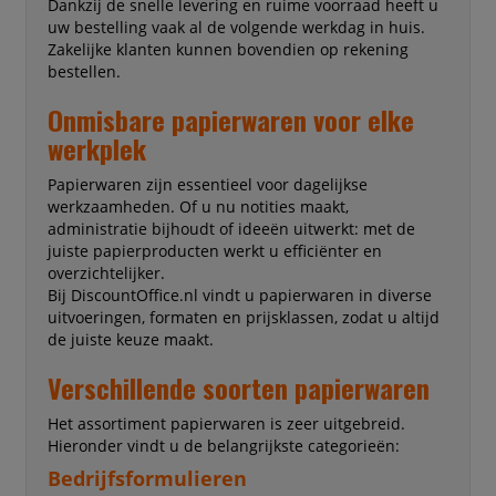
Dankzij de snelle levering en ruime voorraad heeft u
uw bestelling vaak al de volgende werkdag in huis.
Zakelijke klanten kunnen bovendien op rekening
bestellen.
Onmisbare papierwaren voor elke
werkplek
Papierwaren zijn essentieel voor dagelijkse
werkzaamheden. Of u nu notities maakt,
administratie bijhoudt of ideeën uitwerkt: met de
juiste papierproducten werkt u efficiënter en
overzichtelijker.
Bij DiscountOffice.nl vindt u papierwaren in diverse
uitvoeringen, formaten en prijsklassen, zodat u altijd
de juiste keuze maakt.
Verschillende soorten papierwaren
Het assortiment papierwaren is zeer uitgebreid.
Hieronder vindt u de belangrijkste categorieën:
Bedrijfsformulieren