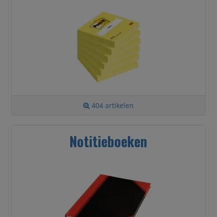
404 artikelen
Notitieboeken