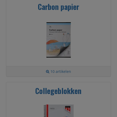
Carbon papier
10 artikelen
Collegeblokken