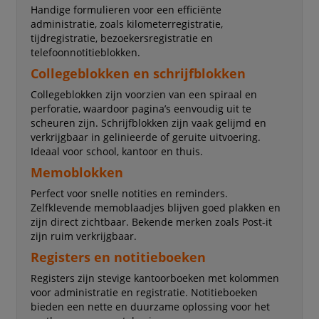
Handige formulieren voor een efficiënte
administratie, zoals kilometerregistratie,
tijdregistratie, bezoekersregistratie en
telefoonnotitieblokken.
Collegeblokken en schrijfblokken
Collegeblokken zijn voorzien van een spiraal en
perforatie, waardoor pagina’s eenvoudig uit te
scheuren zijn. Schrijfblokken zijn vaak gelijmd en
verkrijgbaar in gelinieerde of geruite uitvoering.
Ideaal voor school, kantoor en thuis.
Memoblokken
Perfect voor snelle notities en reminders.
Zelfklevende memoblaadjes blijven goed plakken en
zijn direct zichtbaar. Bekende merken zoals Post-it
zijn ruim verkrijgbaar.
Registers en notitieboeken
Registers zijn stevige kantoorboeken met kolommen
voor administratie en registratie. Notitieboeken
bieden een nette en duurzame oplossing voor het