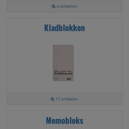
4 artikelen
Kladblokken
17 artikelen
Memobloks