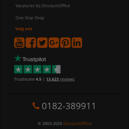
Vacatures bij DiscountOffice
One Stop Shop
Volg ons
Trustscore
4.5
|
13.623
reviews
0182-389911
© 2003-2026
DiscountOffice