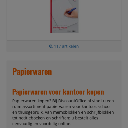
117 artikelen
Papierwaren
Papierwaren voor kantoor kopen
Papierwaren kopen? Bij DiscountOffice.nl vindt u een
ruim assortiment papierwaren voor kantoor, school
en thuisgebruik. Van memoblokken en schrijfblokken
tot notitieboeken en schriften: u bestelt alles
eenvoudig en voordelig online.