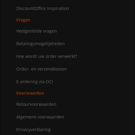
DiscountOffice Inspiration
Vragen
Veelgestelde vragen
Betalingsmogelijkheden
Hoe wordt uw order verwerkt?
Order- en verzendkosten
E-ordering via OCI
Voorwaarden
Retourvoorwaarden
Algemene voorwaarden
Privacyverklaring