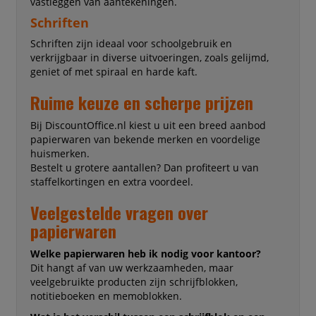
vastleggen van aantekeningen.
Schriften
Schriften zijn ideaal voor schoolgebruik en
verkrijgbaar in diverse uitvoeringen, zoals gelijmd,
geniet of met spiraal en harde kaft.
Ruime keuze en scherpe prijzen
Bij DiscountOffice.nl kiest u uit een breed aanbod
papierwaren van bekende merken en voordelige
huismerken.
Bestelt u grotere aantallen? Dan profiteert u van
staffelkortingen en extra voordeel.
Veelgestelde vragen over
papierwaren
Welke papierwaren heb ik nodig voor kantoor?
Dit hangt af van uw werkzaamheden, maar
veelgebruikte producten zijn schrijfblokken,
notitieboeken en memoblokken.