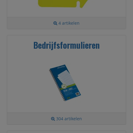
4 artikelen
Bedrijfsformulieren
304 artikelen