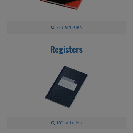
713 artikelen
Registers
100 artikelen