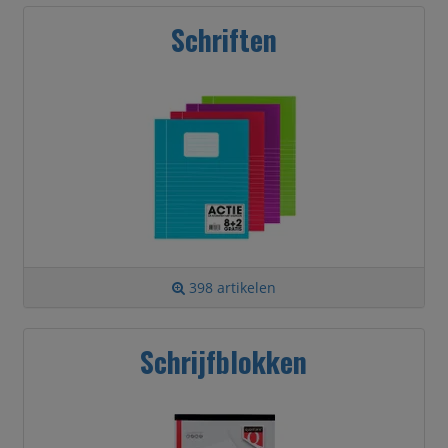
Schriften
398 artikelen
Schrijfblokken