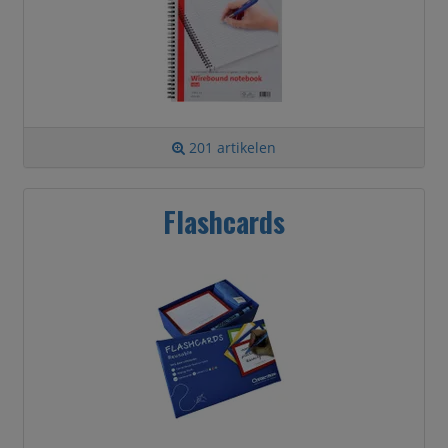
201 artikelen
Flashcards