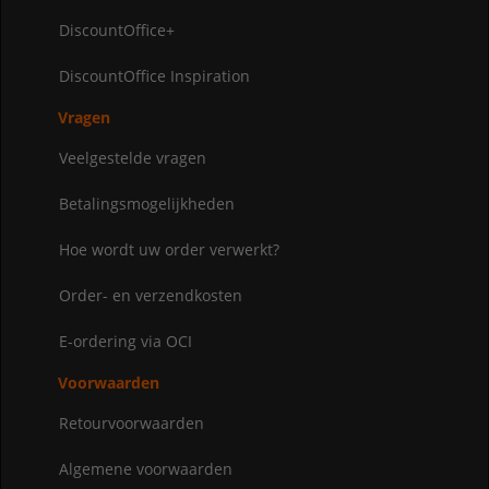
DiscountOffice+
DiscountOffice Inspiration
Vragen
Veelgestelde vragen
Betalingsmogelijkheden
Hoe wordt uw order verwerkt?
Order- en verzendkosten
E-ordering via OCI
Voorwaarden
Retourvoorwaarden
Algemene voorwaarden