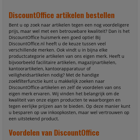
DiscountOffice artikelen bestellen
Bent u op zoek naar artikelen tegen een nog voordeligere
prijs, maar wel met een betrouwbare kwaliteit? Dan is het
DiscountOffice huismerk een goed optie! Bij
DiscountOffice.nl heeft u de keuze tussen veel
verschillende merken. Ook vindt u in bijna elke
productcategorie artikelen van ons eigen merk. Heeft u
bijvoorbeeld facilitaire artikelen, magazijnartikelen,
kantoorartikelen, kantoorapparatuur of
veiligheidsartikelen nodig? Met de handige
zoekfilterfunctie kunt u makkelijk zoeken naar
DiscountOffice-artikelen en zelf de voordelen van ons
eigen merk ervaren. Wij vinden het belangrijk om de
kwaliteit van onze eigen producten te waarborgen en
tegen eerlijke prijzen aan te bieden. Op deze manier kunt
u besparen op uw inkoopkosten, maar wel vertrouwen op
een uitstekend product.
Voordelen van DiscountOffice