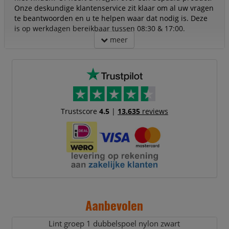
Onze deskundige klantenservice zit klaar om al uw vragen
te beantwoorden en u te helpen waar dat nodig is. Deze
is op werkdagen bereikbaar tussen 08:30 & 17:00.
meer
Trustscore
4.5
|
13.635
reviews
Aanbevolen
Lint groep 1 dubbelspoel nylon zwart