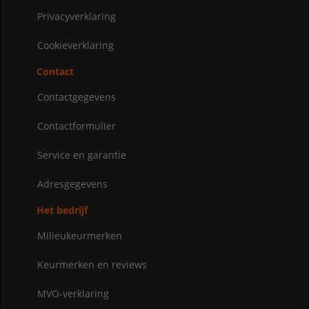
Privacyverklaring
Cookieverklaring
Contact
Contactgegevens
Contactformulier
Service en garantie
Adresgegevens
Het bedrijf
Milieukeurmerken
Keurmerken en reviews
MVO-verklaring