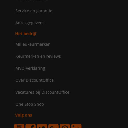
Service en garantie
Adresgegevens
Het bedrijf
Milieukeurmerken
Keurmerken en reviews
MVO-verklaring
Over DiscountOffice
Vacatures bij DiscountOffice
One Stop Shop
Volg ons