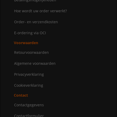
Hoe wordt uw order verwerkt?
Order- en verzendkosten
E-ordering via OCI
Voorwaarden
Retourvoorwaarden
Algemene voorwaarden
Privacyverklaring
Cookieverklaring
Contact
Contactgegevens
Contactformulier