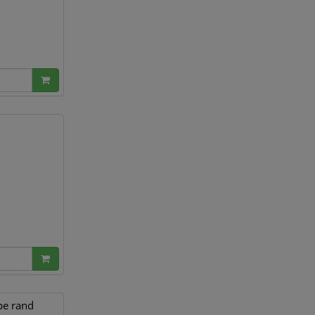
pe rand