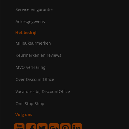
Service en garantie
Adresgegevens
Het bedrijf
Milieukeurmerken
Keurmerken en reviews
MVO-verklaring
Over DiscountOffice
Vacatures bij DiscountOffice
One Stop Shop
Volg ons