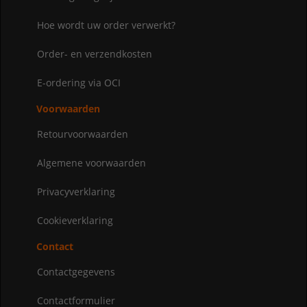
Hoe wordt uw order verwerkt?
Order- en verzendkosten
E-ordering via OCI
Voorwaarden
Retourvoorwaarden
Algemene voorwaarden
Privacyverklaring
Cookieverklaring
Contact
Contactgegevens
Contactformulier