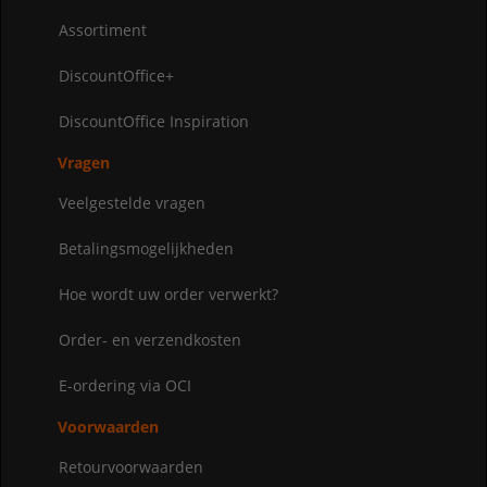
Assortiment
DiscountOffice+
DiscountOffice Inspiration
Vragen
Veelgestelde vragen
Betalingsmogelijkheden
Hoe wordt uw order verwerkt?
Order- en verzendkosten
E-ordering via OCI
Voorwaarden
Retourvoorwaarden