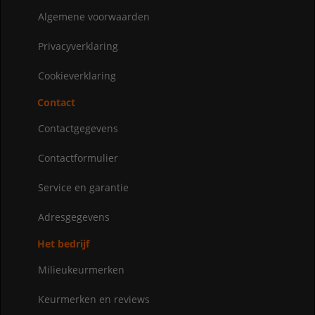
Algemene voorwaarden
Privacyverklaring
Cookieverklaring
Contact
Contactgegevens
Contactformulier
Service en garantie
Adresgegevens
Het bedrijf
Milieukeurmerken
Keurmerken en reviews