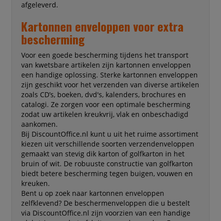
afgeleverd.
Kartonnen enveloppen voor extra
bescherming
Voor een goede bescherming tijdens het transport
van kwetsbare artikelen zijn kartonnen enveloppen
een handige oplossing. Sterke kartonnen enveloppen
zijn geschikt voor het verzenden van diverse artikelen
zoals CD’s, boeken, dvd's, kalenders, brochures en
catalogi. Ze zorgen voor een optimale bescherming
zodat uw artikelen kreukvrij, vlak en onbeschadigd
aankomen.
Bij DiscountOffice.nl kunt u uit het ruime assortiment
kiezen uit verschillende soorten verzendenveloppen
gemaakt van stevig dik karton of golfkarton in het
bruin of wit. De robuuste constructie van golfkarton
biedt betere bescherming tegen buigen, vouwen en
kreuken.
Bent u op zoek naar kartonnen enveloppen
zelfklevend? De beschermenveloppen die u bestelt
via DiscountOffice.nl zijn voorzien van een handige