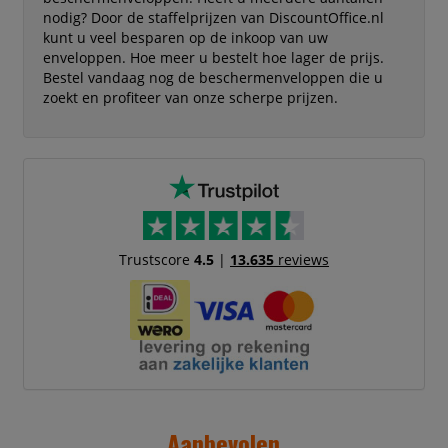
nodig? Door de staffelprijzen van DiscountOffice.nl
kunt u veel besparen op de inkoop van uw
enveloppen. Hoe meer u bestelt hoe lager de prijs.
Bestel vandaag nog de beschermenveloppen die u
zoekt en profiteer van onze scherpe prijzen.
Trustscore
4.5
|
13.635
reviews
Aanbevolen