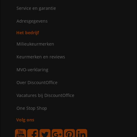
Service en garantie
Adresgegevens
Het bedrijf
Milieukeurmerken
Keurmerken en reviews
MVO-verklaring
Over DiscountOffice
Vacatures bij DiscountOffice
One Stop Shop
Volg ons