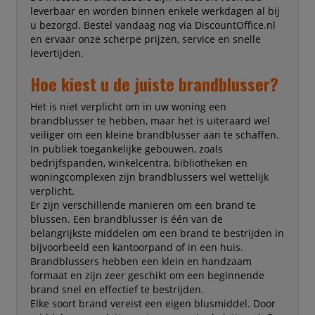
leverbaar en worden binnen enkele werkdagen al bij
u bezorgd. Bestel vandaag nog via DiscountOffice.nl
en ervaar onze scherpe prijzen, service en snelle
levertijden.
Hoe kiest u de juiste brandblusser?
Het is niet verplicht om in uw woning een
brandblusser te hebben, maar het is uiteraard wel
veiliger om een kleine brandblusser aan te schaffen.
In publiek toegankelijke gebouwen, zoals
bedrijfspanden, winkelcentra, bibliotheken en
woningcomplexen zijn brandblussers wel wettelijk
verplicht.
Er zijn verschillende manieren om een brand te
blussen. Een brandblusser is één van de
belangrijkste middelen om een brand te bestrijden in
bijvoorbeeld een kantoorpand of in een huis.
Brandblussers hebben een klein en handzaam
formaat en zijn zeer geschikt om een beginnende
brand snel en effectief te bestrijden.
Elke soort brand vereist een eigen blusmiddel. Door