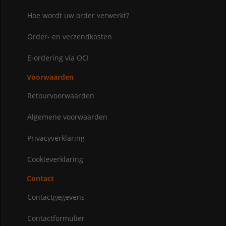
Hoe wordt uw order verwerkt?
Order- en verzendkosten
E-ordering via OCI
Voorwaarden
Retourvoorwaarden
Algemene voorwaarden
Privacyverklaring
Cookieverklaring
Contact
Contactgegevens
Contactformulier