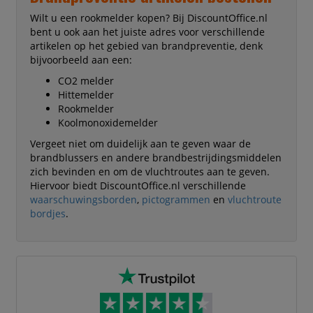
Wilt u een rookmelder kopen? Bij DiscountOffice.nl
bent u ook aan het juiste adres voor verschillende
artikelen op het gebied van brandpreventie, denk
bijvoorbeeld aan een:
CO2 melder
Hittemelder
Rookmelder
Koolmonoxidemelder
Vergeet niet om duidelijk aan te geven waar de
brandblussers en andere brandbestrijdingsmiddelen
zich bevinden en om de vluchtroutes aan te geven.
Hiervoor biedt DiscountOffice.nl verschillende
waarschuwingsborden
,
pictogrammen
en
vluchtroute
bordjes
.