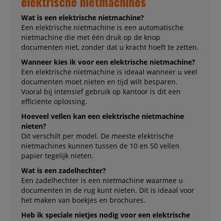
elektrische nietmachines
Wat is een elektrische nietmachine?
Een elektrische nietmachine is een automatische
nietmachine die met één druk op de knop
documenten niet, zonder dat u kracht hoeft te zetten.
Wanneer kies ik voor een elektrische nietmachine?
Een elektrische nietmachine is ideaal wanneer u veel
documenten moet nieten en tijd wilt besparen.
Vooral bij intensief gebruik op kantoor is dit een
efficiënte oplossing.
Hoeveel vellen kan een elektrische nietmachine
nieten?
Dit verschilt per model. De meeste elektrische
nietmachines kunnen tussen de 10 en 50 vellen
papier tegelijk nieten.
Wat is een zadelhechter?
Een zadelhechter is een nietmachine waarmee u
documenten in de rug kunt nieten. Dit is ideaal voor
het maken van boekjes en brochures.
Heb ik speciale nietjes nodig voor een elektrische