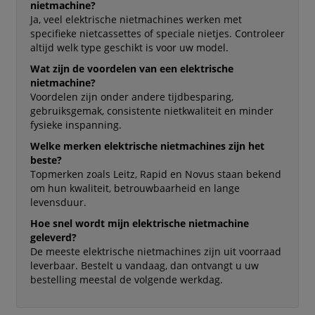
nietmachine?
Ja, veel elektrische nietmachines werken met
specifieke nietcassettes of speciale nietjes. Controleer
altijd welk type geschikt is voor uw model.
Wat zijn de voordelen van een elektrische
nietmachine?
Voordelen zijn onder andere tijdbesparing,
gebruiksgemak, consistente nietkwaliteit en minder
fysieke inspanning.
Welke merken elektrische nietmachines zijn het
beste?
Topmerken zoals Leitz, Rapid en Novus staan bekend
om hun kwaliteit, betrouwbaarheid en lange
levensduur.
Hoe snel wordt mijn elektrische nietmachine
geleverd?
De meeste elektrische nietmachines zijn uit voorraad
leverbaar. Bestelt u vandaag, dan ontvangt u uw
bestelling meestal de volgende werkdag.