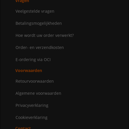
Vragen
Veelgestelde vragen
Betalingsmogelijkheden
Hoe wordt uw order verwerkt?
Order- en verzendkosten
E-ordering via OCI
Voorwaarden
Retourvoorwaarden
Algemene voorwaarden
Privacyverklaring
Cookieverklaring
Contact