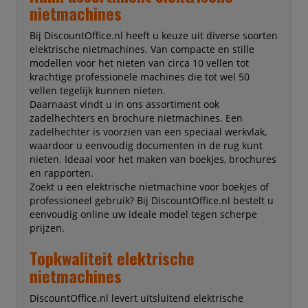
nietmachines
Bij DiscountOffice.nl heeft u keuze uit diverse soorten
elektrische nietmachines. Van compacte en stille
modellen voor het nieten van circa 10 vellen tot
krachtige professionele machines die tot wel 50
vellen tegelijk kunnen nieten.
Daarnaast vindt u in ons assortiment ook
zadelhechters en brochure nietmachines. Een
zadelhechter is voorzien van een speciaal werkvlak,
waardoor u eenvoudig documenten in de rug kunt
nieten. Ideaal voor het maken van boekjes, brochures
en rapporten.
Zoekt u een elektrische nietmachine voor boekjes of
professioneel gebruik? Bij DiscountOffice.nl bestelt u
eenvoudig online uw ideale model tegen scherpe
prijzen.
Topkwaliteit elektrische
nietmachines
DiscountOffice.nl levert uitsluitend elektrische