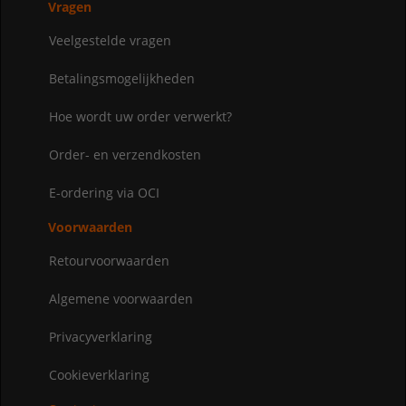
Vragen
Veelgestelde vragen
Betalingsmogelijkheden
Hoe wordt uw order verwerkt?
Order- en verzendkosten
E-ordering via OCI
Voorwaarden
Retourvoorwaarden
Algemene voorwaarden
Privacyverklaring
Cookieverklaring