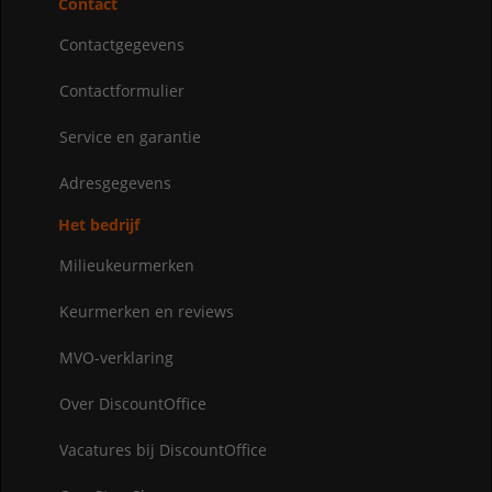
Contact
Contactgegevens
Contactformulier
Service en garantie
Adresgegevens
Het bedrijf
Milieukeurmerken
Keurmerken en reviews
MVO-verklaring
Over DiscountOffice
Vacatures bij DiscountOffice