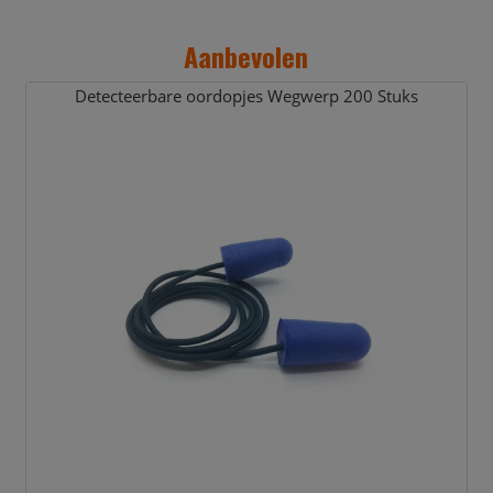
Aanbevolen
Detecteerbare oordopjes Wegwerp 200 Stuks