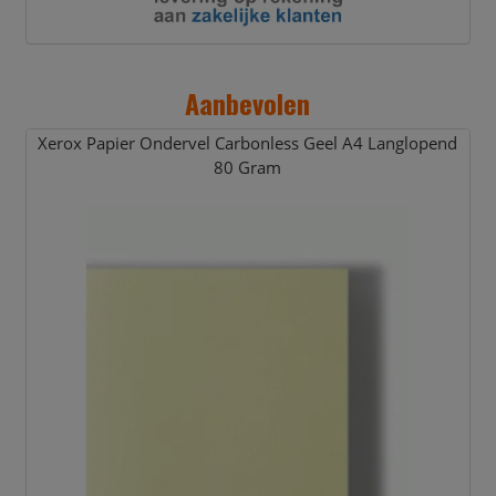
Aanbevolen
Xerox Papier Ondervel Carbonless Geel A4 Langlopend
80 Gram