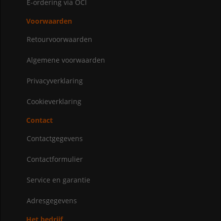
E-ordering via OCI
Voorwaarden
Retourvoorwaarden
Algemene voorwaarden
Privacyverklaring
Cookieverklaring
Contact
Contactgegevens
Contactformulier
Service en garantie
Adresgegevens
Het bedrijf