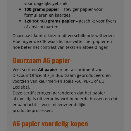
voor dagelijks gebruik
100 grams papier
– steviger papier voor
formulieren en kaartjes
120 tot 160 grams papier
– geschikt voor flyers
of ansichtkaarten
Daarnaast kunt u kiezen uit verschillende witheden.
Hoe hoger de CIE-waarde, hoe witter het papier en
hoe beter het contrast van tekst en afbeeldingen.
Duurzaam A6 papier
Veel soorten
A6 papier
in het assortiment van
DiscountOffice.nl zijn duurzaam geproduceerd en
voorzien van keurmerken zoals FSC, PEFC of EU
Ecolabel.
Deze certificeringen garanderen dat het papier
afkomstig is uit verantwoord beheerde bossen en dat
er aandacht is voor milieuvriendelijke
productieprocessen.
A6 papier voordelig kopen