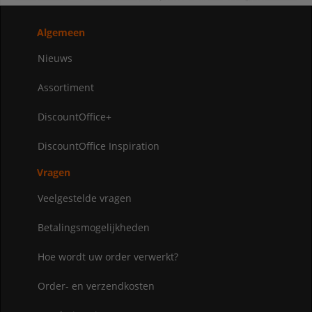
Algemeen
Nieuws
Assortiment
DiscountOffice+
DiscountOffice Inspiration
Vragen
Veelgestelde vragen
Betalingsmogelijkheden
Hoe wordt uw order verwerkt?
Order- en verzendkosten