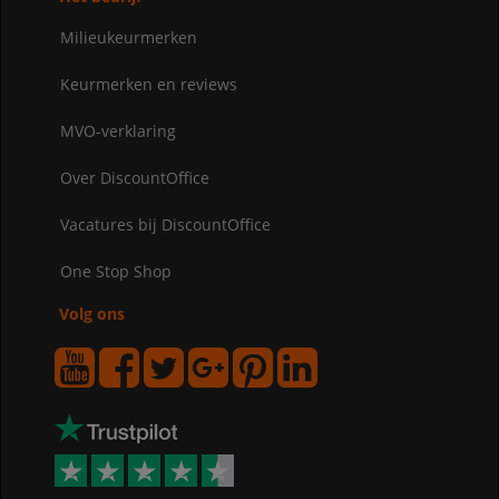
Milieukeurmerken
Keurmerken en reviews
MVO-verklaring
Over DiscountOffice
Vacatures bij DiscountOffice
One Stop Shop
Volg ons