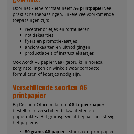
Door het kleine formaat heeft
A6 printpapier
veel
praktische toepassingen. Enkele veelvoorkomende
toepassingen zijn:
receptenbriefjes en formulieren
notitiekaartjes
flyers en promotiekaartjes
ansichtkaarten en uitnodigingen
productlabels of instructiekaartjes
Ook wordt A6 papier vaak gebruikt in horeca,
zorginstellingen en winkels waar compacte
formulieren of kaartjes nodig zijn.
Verschillende soorten A6
printpapier
Bij DiscountOffice.nl kunt u
A6 kopieerpapier
bestellen in verschillende kwaliteiten en
papierdiktes. Het gramsgewicht bepaalt hoe stevig
het papier is.
80 grams A6 papier
– standaard printpapier