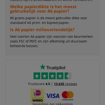
Welke papierdikte is het meest
gebruikelijk voor A6 papier?
80 grams papier is de meest gebruikte dikte voor
standaard A6 print- en kopieerpapier.
Is A6 papier milieuvriendelijk?
Veel soorten A6 papier zijn voorzien van keurmerken
zoals FSC of PEFC en zijn afkomstig uit duurzaam
beheerde bossen.
Trustscore
4.5
|
13.635
reviews