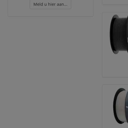
Meld u hier aan...