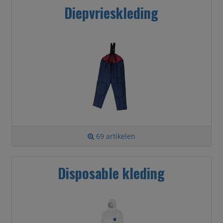
Diepvrieskleding
69 artikelen
Disposable kleding