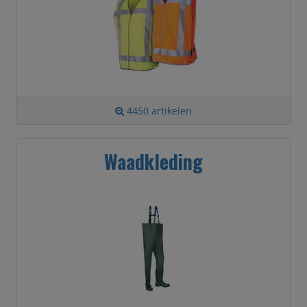
4450 artikelen
Waadkleding