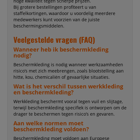
hoge kwaliteit tegen scherpe prijzen.
Bij grotere bestellingen profiteert u van
staffelkortingen, waardoor u voordelig meerdere
medewerkers kunt voorzien van de juiste
beschermingsmiddelen.
Veelgestelde vragen (FAQ)
Wanneer heb ik beschermkleding
nodig?
Beschermkleding is nodig wanneer werkzaamheden
risico’s met zich meebrengen, zoals blootstelling aan
hitte, kou, chemicaliën of gevaarlijke situaties.
Wat is het verschil tussen werkkleding
en beschermkleding?
Werkkleding beschermt vooral tegen vuil en slijtage,
terwijl beschermkleding specifiek is ontworpen om de
drager te beschermen tegen risico’s en gevaren.
Aan welke normen moet
beschermkleding voldoen?
Beschermkleding moet voldoen aan Europese