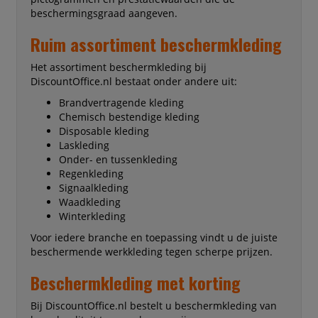
beschermingsgraad aangeven.
Ruim assortiment beschermkleding
Het assortiment beschermkleding bij
DiscountOffice.nl bestaat onder andere uit:
Brandvertragende kleding
Chemisch bestendige kleding
Disposable kleding
Laskleding
Onder- en tussenkleding
Regenkleding
Signaalkleding
Waadkleding
Winterkleding
Voor iedere branche en toepassing vindt u de juiste
beschermende werkkleding tegen scherpe prijzen.
Beschermkleding met korting
Bij DiscountOffice.nl bestelt u beschermkleding van