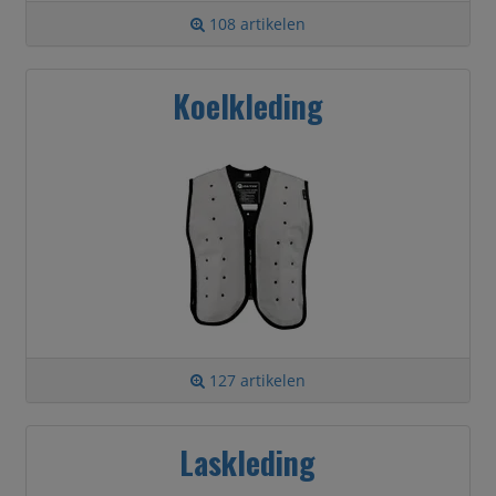
108 artikelen
Koelkleding
127 artikelen
Laskleding