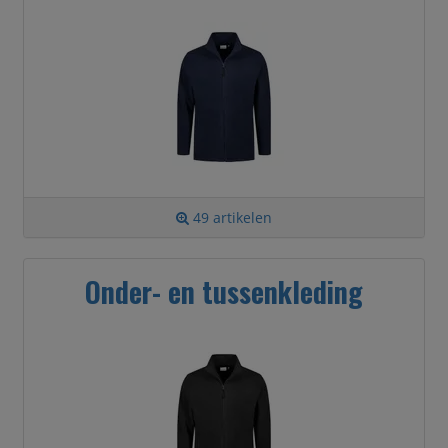
49 artikelen
Onder- en tussenkleding