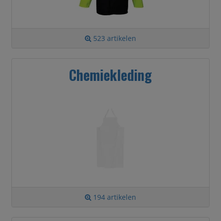
523 artikelen
Chemiekleding
194 artikelen