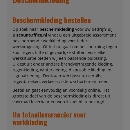
Beschermkleding bestellen
Op zoek naar
beschermkleding
voor uw bedrijf? Bij
DiscountOffice.nl
vindt u een uitgebreid assortiment
beschermende werkkleding voor iedere
werkomgeving. Of het nu gaat om bescherming tegen
kou, regen, hitte of gevaarlijke stoffen: voor elke
werksituatie bieden wij een passende oplossing.
U kiest uit onder andere brandvertragende kleding,
regenkleding, winterkleding, disposable kleding en
signaalkleding. Denk aan werkjassen, overalls,
regenbroeken, verkeersvesten, schorten en meer.
Bestellen gaat eenvoudig en voordelig online. Het
grootste deel van de beschermkleding is direct uit
voorraad leverbaar en wordt snel bij u bezorgd.
Uw totaalleverancier voor
werkkleding