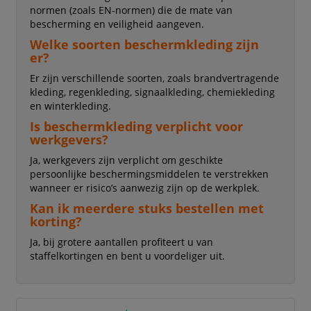
normen (zoals EN-normen) die de mate van
bescherming en veiligheid aangeven.
Welke soorten beschermkleding zijn
er?
Er zijn verschillende soorten, zoals brandvertragende
kleding, regenkleding, signaalkleding, chemiekleding
en winterkleding.
Is beschermkleding verplicht voor
werkgevers?
Ja, werkgevers zijn verplicht om geschikte
persoonlijke beschermingsmiddelen te verstrekken
wanneer er risico’s aanwezig zijn op de werkplek.
Kan ik meerdere stuks bestellen met
korting?
Ja, bij grotere aantallen profiteert u van
staffelkortingen en bent u voordeliger uit.