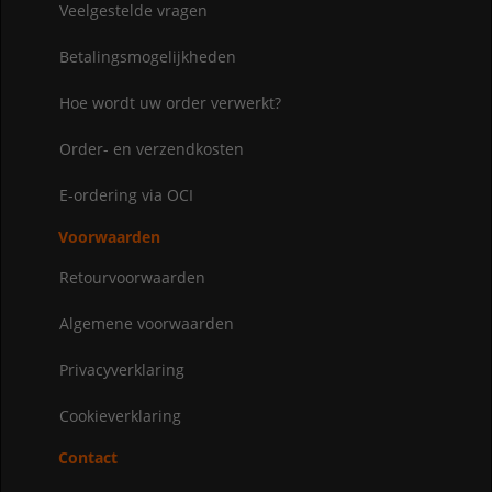
Veelgestelde vragen
Betalingsmogelijkheden
Hoe wordt uw order verwerkt?
Order- en verzendkosten
E-ordering via OCI
Voorwaarden
Retourvoorwaarden
Algemene voorwaarden
Privacyverklaring
Cookieverklaring
Contact