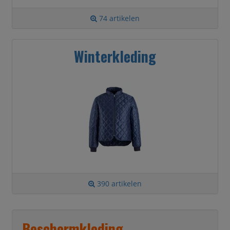
74 artikelen
Winterkleding
390 artikelen
Beschermkleding