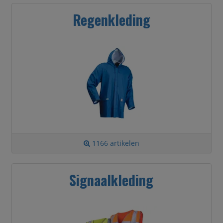
Regenkleding
1166 artikelen
Signaalkleding