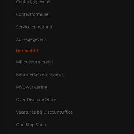
Contactgegevens
Contactformulier
Service en garantie
Adresgegevens
Het bedrijf
Milieukeurmerken
Keurmerken en reviews
MVO-verklaring
Over DiscountOffice
Vacatures bij DiscountOffice
One Stop Shop