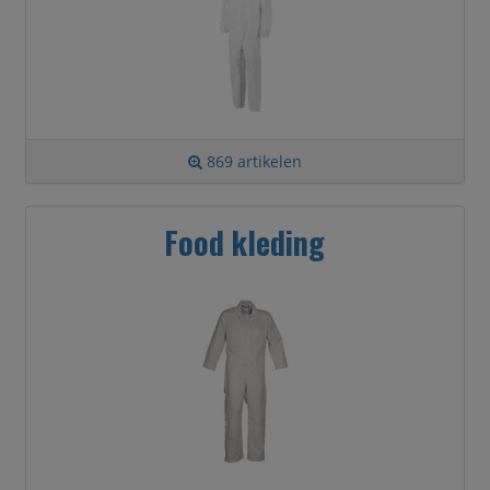
869 artikelen
Food kleding