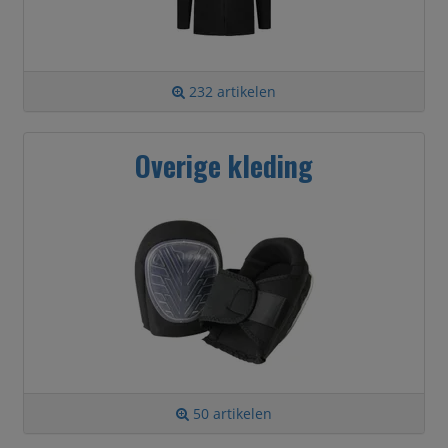
232 artikelen
Overige kleding
50 artikelen